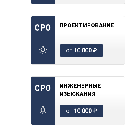
ПРОЕКТИРОВАНИЕ
СРО
от
10 000
₽
ИНЖЕНЕРНЫЕ
СРО
ИЗЫСКАНИЯ
от
10 000
₽