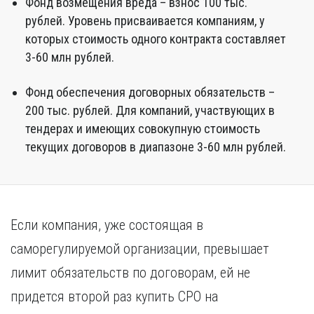
Фонд возмещения вреда – взнос 100 тыс.
рублей. Уровень присваивается компаниям, у
которых стоимость одного контракта составляет
3-60 млн рублей.
Фонд обеспечения договорных обязательств –
200 тыс. рублей. Для компаний, участвующих в
тендерах и имеющих совокупную стоимость
текущих договоров в диапазоне 3-60 млн рублей.
Если компания, уже состоящая в
саморегулируемой организации, превышает
лимит обязательств по договорам, ей не
придется второй раз купить СРО на