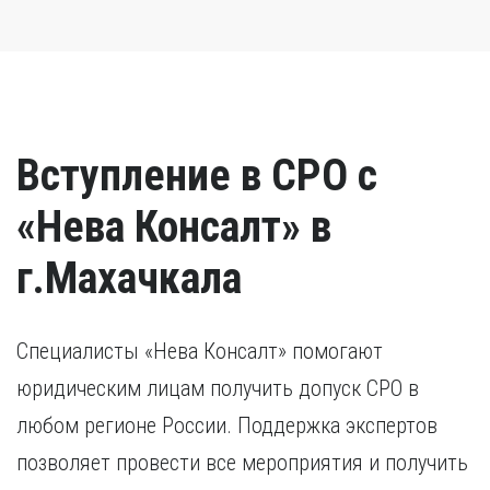
Вступление в СРО с
«Нева Консалт» в
г.Махачкала
Специалисты «Нева Консалт» помогают
юридическим лицам получить допуск СРО в
любом регионе России. Поддержка экспертов
позволяет провести все мероприятия и получить