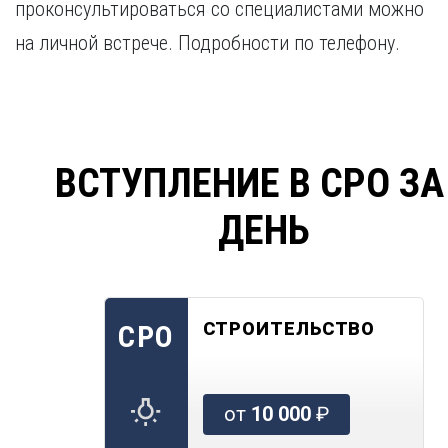
проконсультироваться со специалистами можно
на личной встрече. Подробности по телефону.
ВСТУПЛЕНИЕ В СРО ЗА
ДЕНЬ
СТРОИТЕЛЬСТВО
СРО
от
10 000
₽