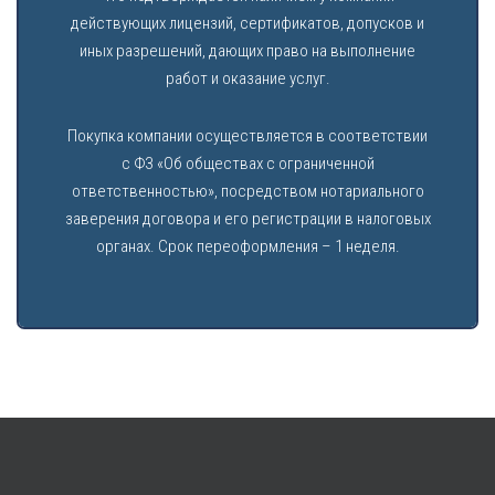
действующих лицензий, сертификатов, допусков и
иных разрешений, дающих право на выполнение
работ и оказание услуг.
Покупка компании осуществляется в соответствии
с ФЗ «Об обществах с ограниченной
ответственностью», посредством нотариального
заверения договора и его регистрации в налоговых
органах. Срок переоформления – 1 неделя.