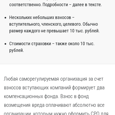
соответственно. Подробности – далее в тексте.
Нескольких небольших взносов –
вступительного, членского, целевого. Обычно
размер каждого не превышает 10 тыс. рублей.
Стоимости страховки – также около 10 тыс.
рублей.
Любая саморегулируемая организация за счет
взносов вступающих компаний формирует два
компенсационных фонда. Взнос в фонд
возмещения вреда оплачивают абсолютно все
организации, которым нужно оформить СРО для