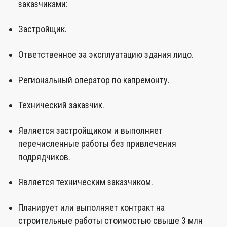
заказчиками:
Застройщик.
Ответственное за эксплуатацию здания лицо.
Региональный оператор по капремонту.
Технический заказчик.
Является застройщиком и выполняет
перечисленные работы без привлечения
подрядчиков.
Является техническим заказчиком.
Планирует или выполняет контракт на
строительные работы стоимостью свыше 3 млн