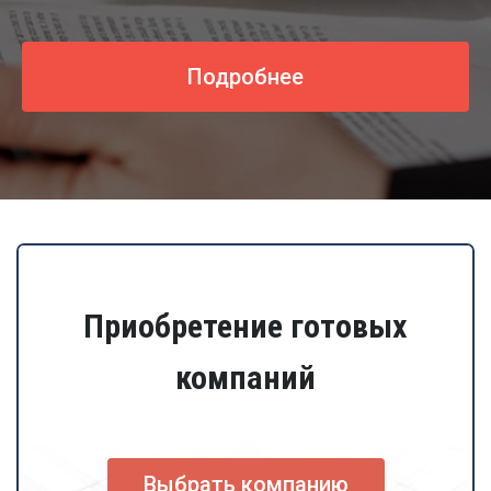
Подробнее
Приобретение готовых
компаний
Выбрать компанию