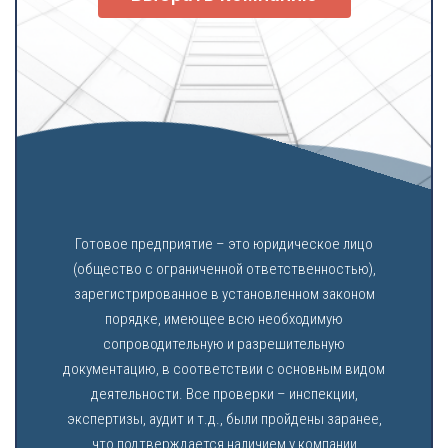
Готовое предприятие – это юридическое лицо
(общество с ограниченной ответственностью),
зарегистрированное в установленном законом
порядке, имеющее всю необходимую
сопроводительную и разрешительную
документацию, в соответствии с основным видом
деятельности. Все проверки – инспекции,
экспертизы, аудит и т.д., были пройдены заранее,
что подтверждается наличием у компании