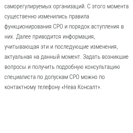
саморегулируемых организаций. С этого момента
существенно изменились правила
функционирования СРО и порядок вступления в
них. Далее приводится информация,
учитывающая эти и последующие изменения,
актуальная на данный момент. Задать возникшие
вопросы и получить подробную консультацию
специалиста по допускам СРО можно по
контактному телефону «Нева Консалт».