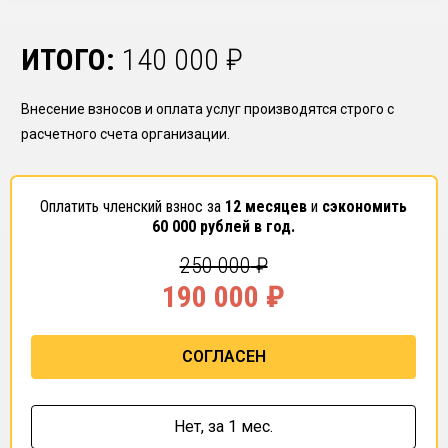
ИТОГО:
140 000
₽
Внесение взносов и оплата услуг производятся строго с
расчетного счета организации.
Оплатить членский взнос за
12 месяцев
и
сэкономить
60 000
рублей в год.
250 000
₽
190 000
₽
СОГЛАСЕН
Нет,
за 1 мес.