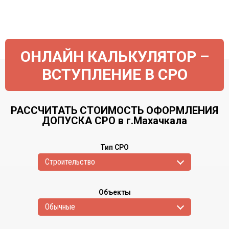
ОНЛАЙН КАЛЬКУЛЯТОР –
ВСТУПЛЕНИЕ В СРО
РАССЧИТАТЬ СТОИМОСТЬ ОФОРМЛЕНИЯ
ДОПУСКА СРО в г.Махачкала
Тип СРО
Cтроительство
Объекты
Обычные