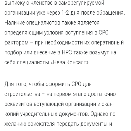
выписку о членстве в саморегулируемой
организации уже через 1-2 дня после обращения.
Наличие специалистов также является
определяющим условия вступления в СРО
фактором – при необходимости их оперативный
подбор или внесение в НРС также возьмут на
себя специалисты «Нева Консалт».
Для того, чтобы оформить СРО для
строительства – на первом этапе достаточно
реквизитов вступающей организации и скан-
копий учредительных документов. Однако по
желанию соискателя передать документы и