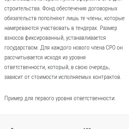
строительства. Фонд обеспечения договорных
обязательств пополняют лишь те члены, которые
намереваются участвовать в тендерах. Размер
взносов фиксированный, устанавливается
государством. Для каждого нового члена СРО он
рассчитывается исходя из уровня
ответственности, который, в свою очередь,
зависит от стоимости исполняемых контрактов.
Пример для первого уровня ответственности: