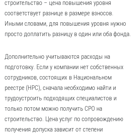
строительство – цена повышения уровня
соответствует разнице в размере взносов.
Иными словами, для повышения уровня нужно
просто доплатить разницу в один или оба фонда.
Дополнительно учитываются расходы на
подготовку. Если у компании нет собственных
сотрудников, состоящих в Национальном
реестре (НРС), сначала необходимо найти и
трудоустроить подходящих специалистов и
только потом можно получить СРО на
строительство. Цена услуг по сопровождению
получения допуска зависит от степени