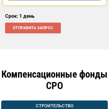
Срок: 1 день
ОТПРАВИТЬ ЗАПРОС
Компенсационные фонды
СРО
СТРОИТЕЛЬСТВО