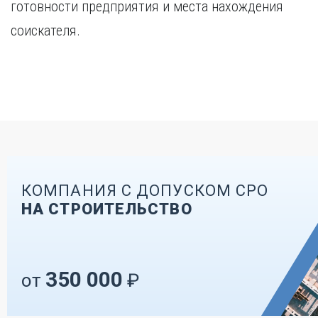
готовности предприятия и места нахождения
соискателя.
КОМПАНИЯ С ДОПУСКОМ СРО
НА СТРОИТЕЛЬСТВО
350 000
от
₽