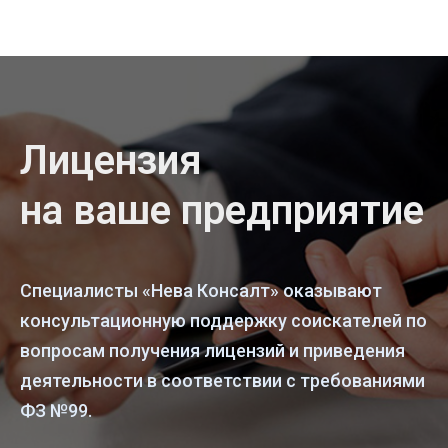
Лицензия
на ваше предприятие
Специалисты «Нева Консалт» оказывают
консультационную поддержку соискателей по
вопросам получения лицензий и приведения
деятельности в соответствии с требованиями
ФЗ №99.