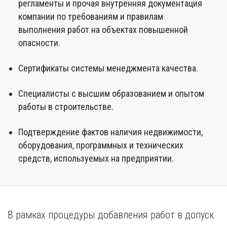
регламенты и прочая внутренняя документация
компании по требованиям и правилам
выполнения работ на объектах повышенной
опасности.
Сертификаты системы менеджмента качества.
Специалисты с высшим образованием и опытом
работы в строительстве.
Подтверждение фактов наличия недвижимости,
оборудования, программных и технических
средств, используемых на предприятии.
В рамках процедуры добавления работ в допуск