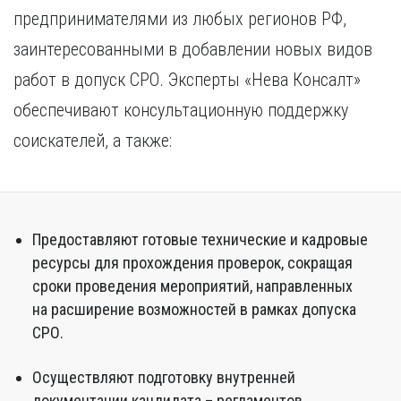
предпринимателями из любых регионов РФ,
заинтересованными в добавлении новых видов
работ в допуск СРО. Эксперты «Нева Консалт»
обеспечивают консультационную поддержку
соискателей, а также:
Предоставляют готовые технические и кадровые
ресурсы для прохождения проверок, сокращая
сроки проведения мероприятий, направленных
на расширение возможностей в рамках допуска
СРО.
Осуществляют подготовку внутренней
документации кандидата – регламентов,