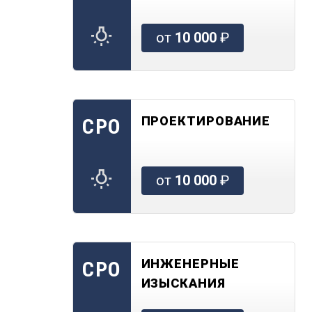
от
10 000
₽
ПРОЕКТИРОВАНИЕ
СРО
от
10 000
₽
ИНЖЕНЕРНЫЕ
СРО
ИЗЫСКАНИЯ