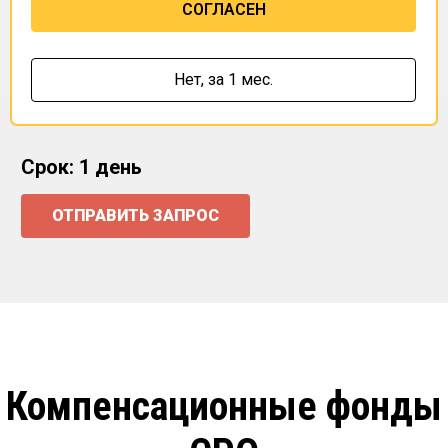
СОГЛАСЕН
Нет,
за 1 мес.
Срок: 1 день
ОТПРАВИТЬ ЗАПРОС
Компенсационные фонды