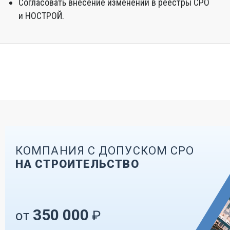
Согласовать внесение изменений в реестры СРО
и НОСТРОЙ.
КОМПАНИЯ С ДОПУСКОМ СРО
НА СТРОИТЕЛЬСТВО
350 000
от
₽