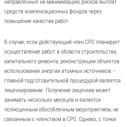
направленные на минимизацию рисков выплат
средств компенсационных фондов через
повышение качества работ.
В случае, если действующий член СРО планирует
осуществление работ в области строительства,
капитального ремонта, реконструкции объектов
использования энергии атомных источников –
главной подготовительной процедурой является
лицензирование. Получение лицензии может
занимать несколько месяцев и является
полноценным обособленным мероприятием, не
связанным с членством в СРО. Однако, с точки