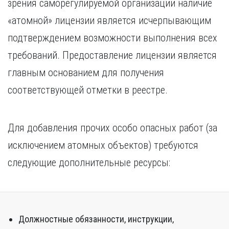
зрения саморегулируемой организации наличие
«атомной» лицензии является исчерпывающим
подтверждением возможности выполнения всех
требований. Предоставление лицензии является
главным основанием для получения
соответствующей отметки в реестре.
Для добавления прочих особо опасных работ (за
исключением атомных объектов) требуются
следующие дополнительные ресурсы:
Должностные обязанности, инструкции,