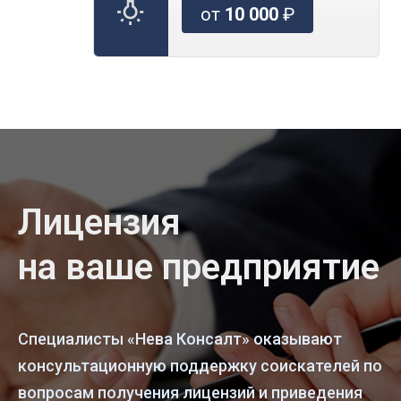
от
10 000
₽
Лицензия
на ваше предприятие
Специалисты «Нева Консалт» оказывают
консультационную поддержку соискателей по
вопросам получения лицензий и приведения