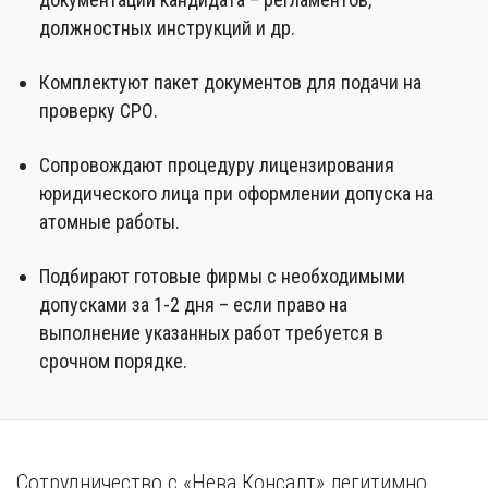
должностных инструкций и др.
Комплектуют пакет документов для подачи на
проверку СРО.
Сопровождают процедуру лицензирования
юридического лица при оформлении допуска на
атомные работы.
Подбирают готовые фирмы с необходимыми
допусками за 1-2 дня – если право на
выполнение указанных работ требуется в
срочном порядке.
Сотрудничество с «Нева Консалт» легитимно.