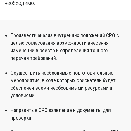
необходимо:
Произвести анализ внутренних положений СРО с
целью согласования возможности внесения
изменений в реестр и определения точного
перечня требований.
Осуществить необходимые подготовительные
мероприятия, в ходе которых соискатель будет
обеспечен всеми необходимыми ресурсами и
условиями.
Направить в СРО заявление и документы для
проверки.