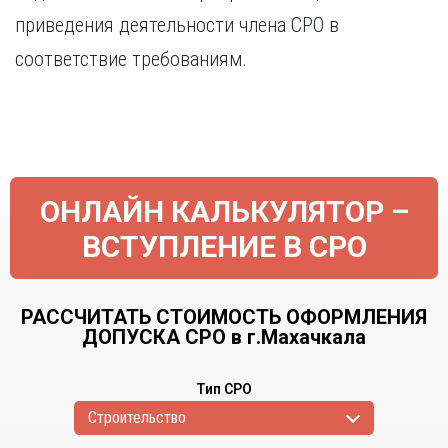
приведения деятельности члена СРО в
соответствие требованиям.
ОНЛАЙН КАЛЬКУЛЯТОР –
ВСТУПЛЕНИЕ В СРО
РАССЧИТАТЬ СТОИМОСТЬ ОФОРМЛЕНИЯ
ДОПУСКА СРО в г.Махачкала
Тип СРО
Cтроительство