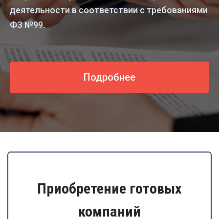
деятельности в соответствии с требованиями
ФЗ №99.
Подробнее
Приобретение готовых
компаний