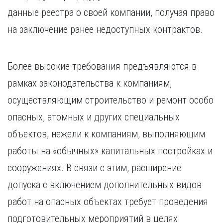
данные реестра о своей компании, получая право
на заключение ранее недоступных контрактов.
Более высокие требования предъявляются в
рамках законодательства к компаниям,
осуществляющим строительство и ремонт особо
опасных, атомных и других специальных
объектов, нежели к компаниям, выполняющим
работы на «обычных» капитальных постройках и
сооружениях. В связи с этим, расширение
допуска с включением дополнительных видов
работ на опасных объектах требует проведения
подготовительных мероприятий в целях