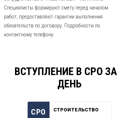
Специалисты формируют смету перед началом
работ, предоставляют гарантии выполнения
обязательств по договору. Подробности по
контактному телефону.
ВСТУПЛЕНИЕ В СРО ЗА
ДЕНЬ
СТРОИТЕЛЬСТВО
СРО