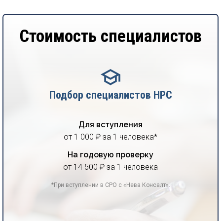
Стоимость специалистов
Подбор специалистов НРС
Для вступления
от 1 000 ₽ за 1 человека*
На годовую проверку
от 14 500 ₽ за 1 человека
*При вступлении в СРО с «Нева Консалт».