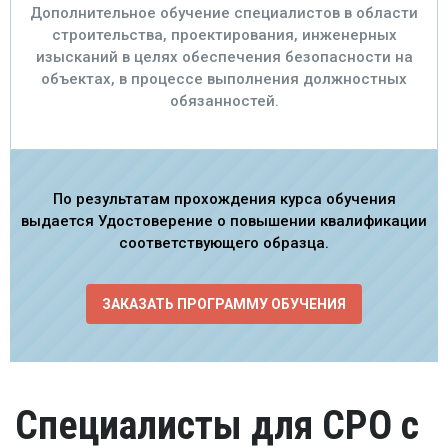
Дополнительное обучение специалистов в области
строительства, проектирования, инженерных
изысканий в целях обеспечения безопасности на
объектах, в процессе выполнения должностных
обязанностей.
По результатам прохождения курса обучения
выдается Удостоверение о повышении квалификации
соответствующего образца.
ЗАКАЗАТЬ ПРОГРАММУ ОБУЧЕНИЯ
Специалисты для СРО с