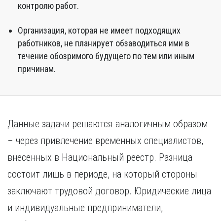
контролю работ.
Организация, которая не имеет подходящих
работников, не планирует обзаводиться ими в
течение обозримого будущего по тем или иным
причинам.
Данные задачи решаются аналогичным образом
– через привлечение временных специалистов,
внесенных в Национальный реестр. Разница
состоит лишь в периоде, на который стороны
заключают трудовой договор. Юридические лица
и индивидуальные предприниматели,