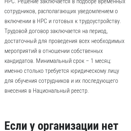
НРС. Решение заключается в подборе временных
сотрудников, располагающих уведомлением о
включении в НРС и готовых к трудоустройству.
Трудовой договор заключается на период,
достаточный для проведения всех необходимых
мероприятий в отношении собственных
кандидатов. Минимальный срок – 1 месяц:
именно столько требуется юридическому лицу
для обучения сотрудников и их последующего
внесения в Национальный реестр.
Если у организации нет