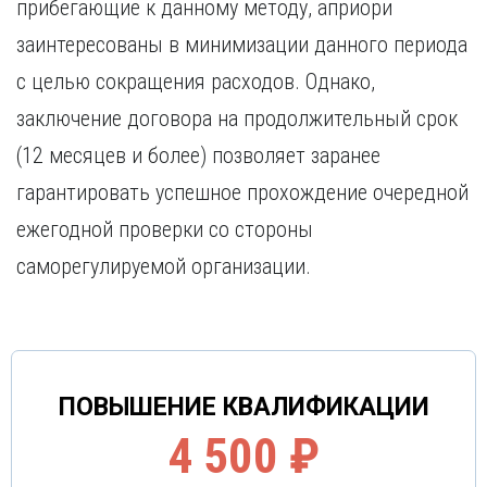
прибегающие к данному методу, априори
заинтересованы в минимизации данного периода
с целью сокращения расходов. Однако,
заключение договора на продолжительный срок
(12 месяцев и более) позволяет заранее
гарантировать успешное прохождение очередной
ежегодной проверки со стороны
саморегулируемой организации.
ПОВЫШЕНИЕ КВАЛИФИКАЦИИ
4 500 ₽