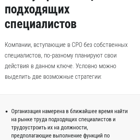
подходящих
специалистов
Компании, вступающие в СРО без собственных
специалистов, по-разному планируют свои
действия в данном ключе. Условно можно
выделить две возможные стратегии:
Организация намерена в ближайшее время найти
на рынке труда подходящих специалистов и
трудоустроить их на должности,
предполагающие выполнение функций по