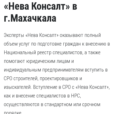
«Нева Консалт» в
г.Махачкала
Эксперты «Нева Консалт» оказывают полный
объем услуг по подготовке граждан к внесению в
Национальный реестр специалистов, а также
помогают юридическим лицам и
индивидуальным предпринимателям вступить в
СРО строителей, проектировщиков и
изыскателей. Вступление в СРО с «Нева Консалт»,
как и внесение специалистов в НРС,
осуществляются в стандартном или срочном
порядке.