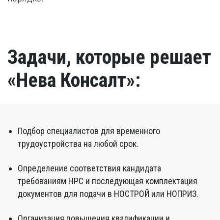
Задачи, которые решает
«Нева Консалт»:
Подбор специалистов для временного
трудоустройства на любой срок.
Определение соответствия кандидата
требованиям НРС и последующая комплектация
документов для подачи в НОСТРОЙ или НОПРИЗ.
Организация повышения квалификации и