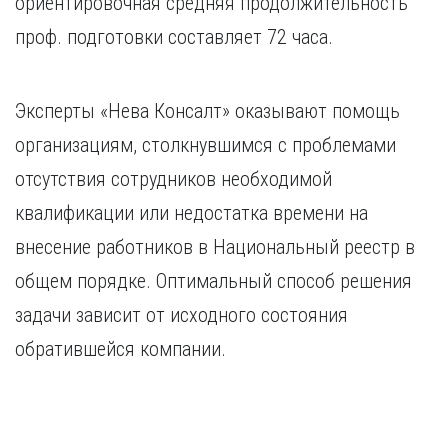
ориентировочная средняя продолжительность
проф. подготовки составляет 72 часа.
Эксперты «Нева Консалт» оказывают помощь
организациям, столкнувшимся с проблемами
отсутствия сотрудников необходимой
квалификации или недостатка времени на
внесение работников в Национальный реестр в
общем порядке. Оптимальный способ решения
задачи зависит от исходного состояния
обратившейся компании.