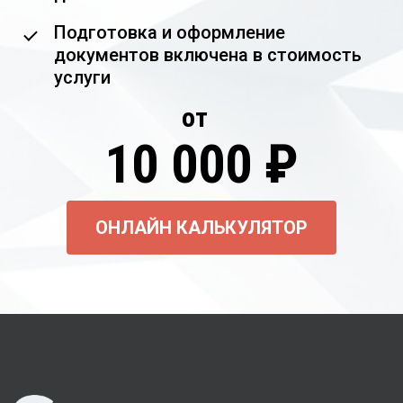
Подготовка и оформление
документов включена в стоимость
услуги
от
10 000 ₽
ОНЛАЙН КАЛЬКУЛЯТОР