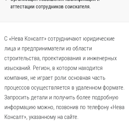
аттестации сотрудников соискателя.
С «Нева Консалт» сотрудничают юридические
лица и предприниматели из области
строительства, проектирования и инженерных
изысканий. Регион, в котором находится
компания, не играет роли: основная часть
процессов осуществляется в удаленном формате.
Запросить детали и получить более подробную
информацию можно, позвонив по телефону «Нева
Консалт», указанному на сайте.