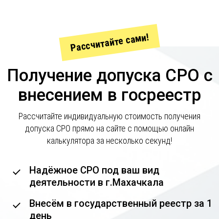
Рассчитайте сами!
Получение допуска СРО с
внесением в госреестр
Рассчитайте индивидуальную стоимость получения
допуска СРО прямо на сайте с помощью онлайн
калькулятора за несколько секунд!
Надёжное СРО под ваш вид
деятельности в г.Махачкала
Внесём в государственный реестр за 1
день