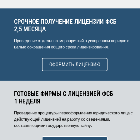
СРОЧНОЕ ПОЛУЧЕНИЕ ЛИЦЕНЗИИ ФСБ
2,5 МЕСЯЦА
Проведение отдельных мероприятий в ускоренном порядке с
целью сокращения общего срока лицензирования.
ОФОРМИТЬ ЛИЦЕНЗИЮ
ГОТОВЫЕ ФИРМЫ С ЛИЦЕНЗИЕЙ ФСБ
1 НЕДЕЛЯ
Проведение процедуры переоформления юридического лица с
действующей лицензией на работу со сведениями,
составляющими государственную тайну.