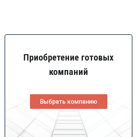
Приобретение готовых
компаний
Выбрать компанию