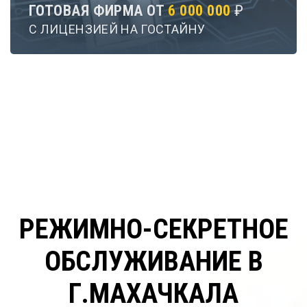
ГОТОВАЯ ФИРМА ОТ
6 000 000
₽
С ЛИЦЕНЗИЕЙ НА ГОСТАЙНУ
РЕЖИМНО-СЕКРЕТНОЕ
ОБСЛУЖИВАНИЕ В
Г.МАХАЧКАЛА