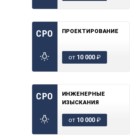
ПРОЕКТИРОВАНИЕ
СРО
от
10 000
₽
ИНЖЕНЕРНЫЕ
СРО
ИЗЫСКАНИЯ
от
10 000
₽