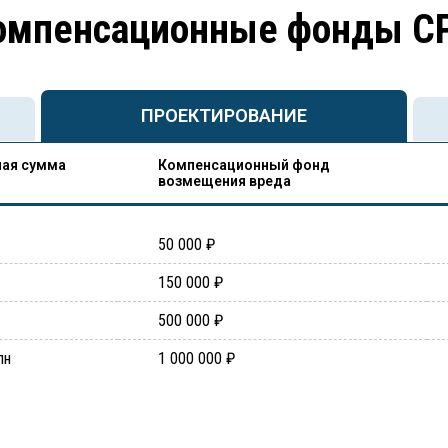
омпенсационные фонды С
ПРОЕКТИРОВАНИЕ
ая сумма
Компенсационный фонд
возмещения вреда
50 000 ₽
150 000 ₽
500 000 ₽
лн
1 000 000 ₽