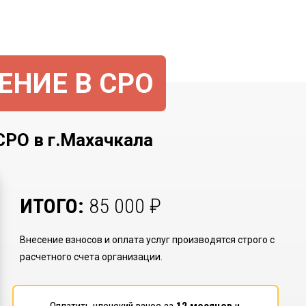
ЕНИЕ В СРО
О в г.Махачкала
ИТОГО:
85 000
₽
Внесение взносов и оплата услуг производятся строго с
расчетного счета организации.