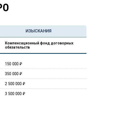
РО
ИЗЫСКАНИЯ
Компенсационный фонд договорных
обязательств
150 000 ₽
350 000 ₽
2 500 000 ₽
3 500 000 ₽