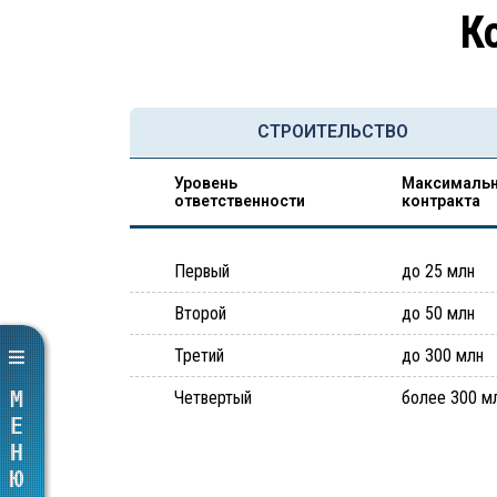
К
СТРОИТЕЛЬСТВО
Уровень
Максимальн
ответственности
контракта
Первый
до 25 млн
Второй
до 50 млн
Третий
до 300 млн
МЕНЮ
Четвертый
более 300 м