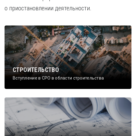
о приостановлении деятельности.
СТРОИТЕЛЬСТВО
Вступление в СРО в области строительства