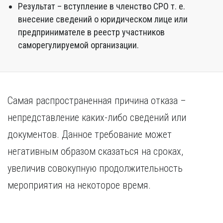
Результат – вступление в членство СРО т. е.
внесение сведений о юридическом лице или
предпринимателе в реестр участников
саморегулируемой организации.
Самая распространенная причина отказа –
непредставление каких-либо сведений или
документов. Данное требование может
негативным образом сказаться на сроках,
увеличив совокупную продолжительность
мероприятия на некоторое время.