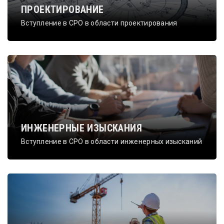
ПРОЕКТИРОВАНИЕ
Вступление в СРО в области проектирования
ИНЖЕНЕРНЫЕ ИЗЫСКАНИЯ
Вступление в СРО в области инженерных изысканий