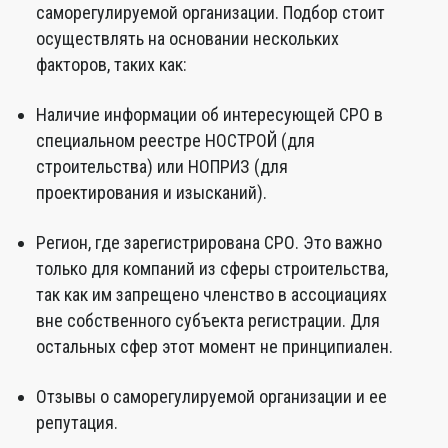
саморегулируемой организации. Подбор стоит
осуществлять на основании нескольких
факторов, таких как:
Наличие информации об интересующей СРО в
специальном реестре НОСТРОЙ (для
строительства) или НОПРИЗ (для
проектирования и изысканий).
Регион, где зарегистрирована СРО. Это важно
только для компаний из сферы строительства,
так как им запрещено членство в ассоциациях
вне собственного субъекта регистрации. Для
остальных сфер этот момент не принципиален.
Отзывы о саморегулируемой организации и ее
репутация.