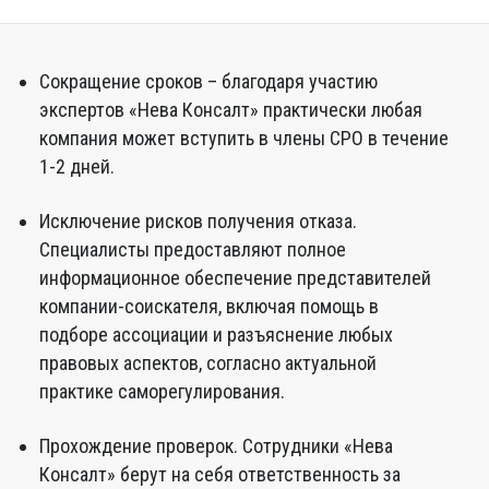
Сокращение сроков – благодаря участию
экспертов «Нева Консалт» практически любая
компания может вступить в члены СРО в течение
1-2 дней.
Исключение рисков получения отказа.
Специалисты предоставляют полное
информационное обеспечение представителей
компании-соискателя, включая помощь в
подборе ассоциации и разъяснение любых
правовых аспектов, согласно актуальной
практике саморегулирования.
Прохождение проверок. Сотрудники «Нева
Консалт» берут на себя ответственность за