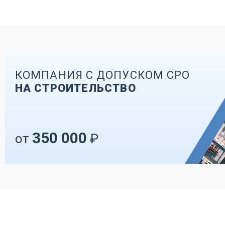
КОМПАНИЯ С ДОПУСКОМ СРО
НА СТРОИТЕЛЬСТВО
350 000
от
₽