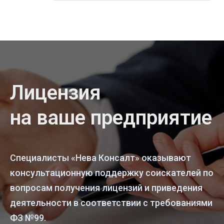
Лицензия
на ваше предприятие
Специалисты «Нева Консалт» оказывают
консультационную поддержку соискателей по
вопросам получения лицензий и приведения
деятельности в соответствии с требованиями
ФЗ №99.