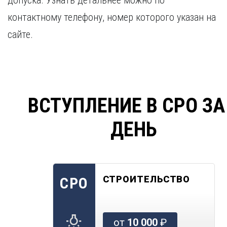
допуска. Узнать детальнее можно по
контактному телефону, номер которого указан на
сайте.
ВСТУПЛЕНИЕ В СРО ЗА
ДЕНЬ
СТРОИТЕЛЬСТВО
СРО
от
10 000
₽