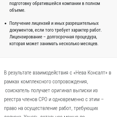
подготовку обратившейся компании в полном
объеме.
Получение лицензий и иных разрешительных
документов, если того требует характер работ.
Лицензирование – долгосрочная процедура,
которая может занимать несколько месяцев.
В результате взаимодействия с «Нева Консалт» в
рамках комплексного сопровождения,
соискатель получает оригинал выписки из
реестра членов СРО и одновременно с этим –
право на осуществление работ, требующих