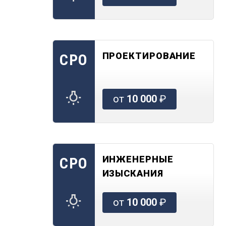
ПРОЕКТИРОВАНИЕ
СРО
от
10 000
₽
ИНЖЕНЕРНЫЕ
СРО
ИЗЫСКАНИЯ
от
10 000
₽