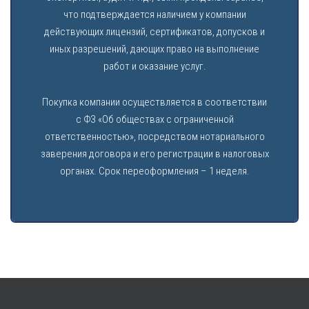
что подтверждается наличием у компании
действующих лицензий, сертификатов, допусков и
иных разрешений, дающих право на выполнение
работ и оказание услуг.
Покупка компании осуществляется в соответствии
с ФЗ «Об обществах с ограниченной
ответственностью», посредством нотариального
заверения договора и его регистрации в налоговых
органах. Срок переоформления – 1 неделя.