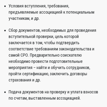
Условия вступления, требования,
предъявляемые ассоциацией к потенциальным
участникам, и др.
Сбор документов, необходимых для проведения
вступительной проверки, цель которой
заключается в том, чтобы подтвердить
соответствие требованиям законодательства и
самой СРО. Предварительно соискателю
необходимо провести подготовительные
мероприятия – найти и обучить сотрудников,
пройти сертификацию, заключить договоры
страхования и др.
Подача документов на проверку и уплата взносов
по счетам, выставленным ассоциацией.