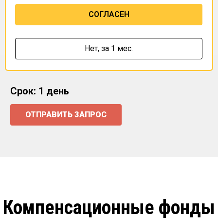
СОГЛАСЕН
Нет,
за 1 мес.
Срок: 1 день
ОТПРАВИТЬ ЗАПРОС
Компенсационные фонды