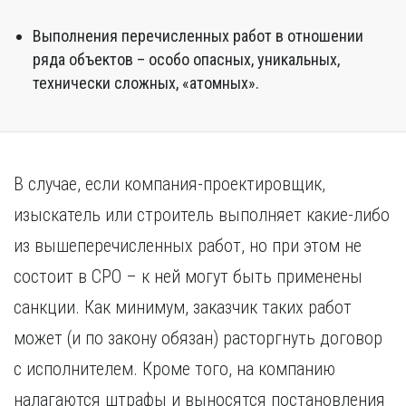
Выполнения перечисленных работ в отношении
ряда объектов – особо опасных, уникальных,
технически сложных, «атомных».
В случае, если компания-проектировщик,
изыскатель или строитель выполняет какие-либо
из вышеперечисленных работ, но при этом не
состоит в СРО – к ней могут быть применены
санкции. Как минимум, заказчик таких работ
может (и по закону обязан) расторгнуть договор
с исполнителем. Кроме того, на компанию
налагаются штрафы и выносятся постановления