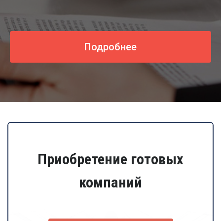
Подробнее
Приобретение готовых
компаний