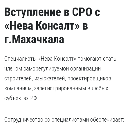
Вступление в СРО с
«Нева Консалт» в
г.Махачкала
Специалисты «Нева Консалт» помогают стать
членом саморегулируемой организации
строителей, изыскателей, проектировщиков
компаниям, зарегистрированным в любых
субъектах РФ.
Сотрудничество со специалистами обеспечивает: