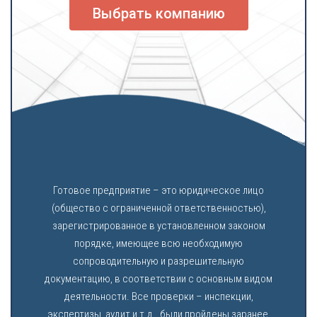
Выбрать компанию
Готовое предприятие – это юридическое лицо
(общество с ограниченной ответственностью),
зарегистрированное в установленном законом
порядке, имеющее всю необходимую
сопроводительную и разрешительную
документацию, в соответствии с основным видом
деятельности. Все проверки – инспекции,
экспертизы, аудит и т.д., были пройдены заранее,