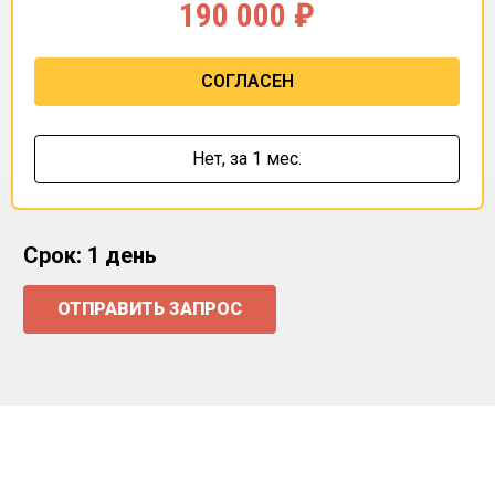
190 000
₽
СОГЛАСЕН
Нет,
за 1 мес.
Срок: 1 день
ОТПРАВИТЬ ЗАПРОС