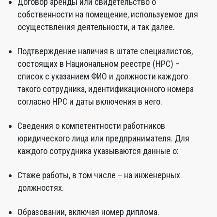
Договор аренды или свидетельство о
собственности на помещение, используемое для
осуществления деятельности, и так далее.
Подтверждение наличия в штате специалистов,
состоящих в Национальном реестре (НРС) –
список с указанием ФИО и должности каждого
такого сотрудника, идентификационного номера
согласно НРС и даты включения в него.
Сведения о компетентности работников
юридического лица или предпринимателя. Для
каждого сотрудника указываются данные о:
Стаже работы, в том числе – на инженерных
должностях.
Образовании, включая номер диплома.