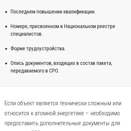
Последнем повышении квалификации.
Номере, присвоенном в Национальном реестре
специалистов.
Форме трудоустройства.
Опись документов, входящих в состав пакета,
передаваемого в СРО.
Если объект является технически сложным или
относится к атомной энергетике – необходимо
предоставить дополнительные документы для