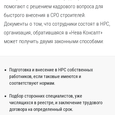
помогают с решением кадрового вопроса для
быстрого внесения в СРО строителей.
Документы о том, что сотрудники состоят в НРС,
организация, обратившаяся в «Нева Консалт»
может получить двумя законными способами:
Подготовка и внесение в НРС собственных
работников, если таковые имеются и
соответствуют нормам.
Подбор сторонних специалистов, уже
числящихся в реестре, и заключение трудового
договора на определенный срок.