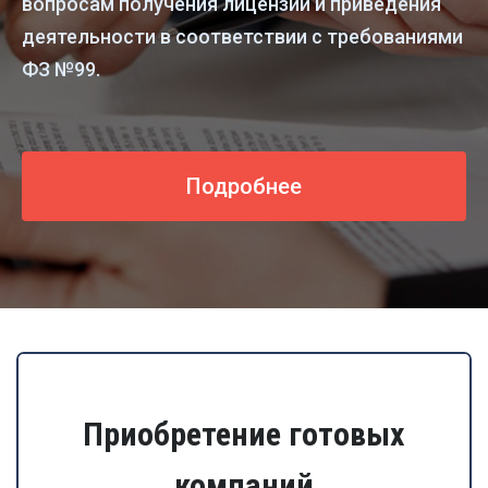
вопросам получения лицензий и приведения
деятельности в соответствии с требованиями
ФЗ №99.
Подробнее
Приобретение готовых
компаний