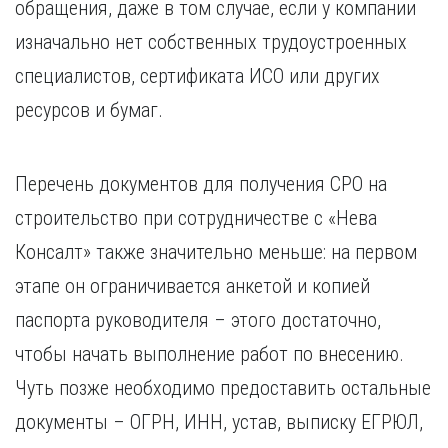
обращения, даже в том случае, если у компании
изначально нет собственных трудоустроенных
специалистов, сертификата ИСО или других
ресурсов и бумаг.
Перечень документов для получения СРО на
строительство при сотрудничестве с «Нева
Консалт» также значительно меньше: на первом
этапе он ограничивается анкетой и копией
паспорта руководителя – этого достаточно,
чтобы начать выполнение работ по внесению.
Чуть позже необходимо предоставить остальные
документы – ОГРН, ИНН, устав, выписку ЕГРЮЛ,