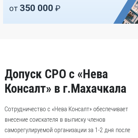
350 000
от
₽
Допуск СРО с «Нева
Консалт» в г.Махачкала
Сотрудничество с «Нева Консалт» обеспечивает
внесение соискателя в выписку членов
саморегулируемой организации за 1-2 дня после