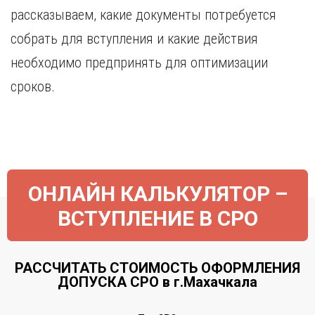
рассказываем, какие документы потребуется
собрать для вступления и какие действия
необходимо предпринять для оптимизации
сроков.
ОНЛАЙН КАЛЬКУЛЯТОР –
ВСТУПЛЕНИЕ В СРО
РАССЧИТАТЬ СТОИМОСТЬ ОФОРМЛЕНИЯ
ДОПУСКА СРО в г.Махачкала