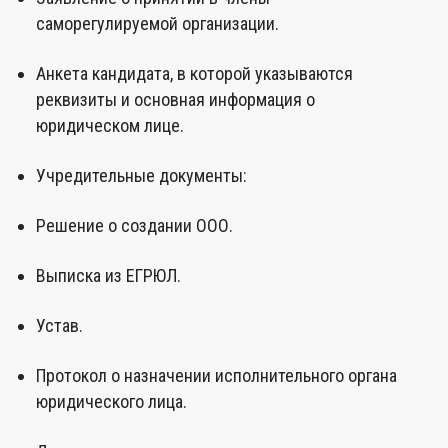
саморегулируемой организации.
Анкета кандидата, в которой указываются
реквизиты и основная информация о
юридическом лице.
Учредительные документы:
Решение о создании ООО.
Выписка из ЕГРЮЛ.
Устав.
Протокол о назначении исполнительного органа
юридического лица.