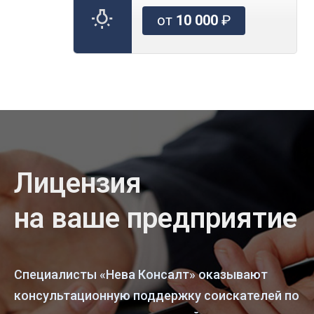
от
10 000
₽
Лицензия
на ваше предприятие
Специалисты «Нева Консалт» оказывают
консультационную поддержку соискателей по