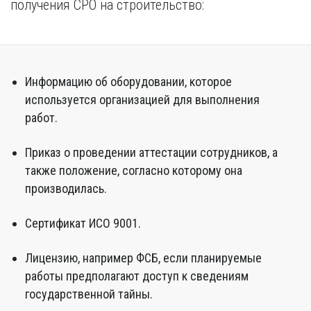
получения СРО на строительство:
Информацию об оборудовании, которое
используется организацией для выполнения
работ.
Приказ о проведении аттестации сотрудников, а
также положение, согласно которому она
производилась.
Сертификат ИСО 9001.
Лицензию, например ФСБ, если планируемые
работы предполагают доступ к сведениям
государственной тайны.