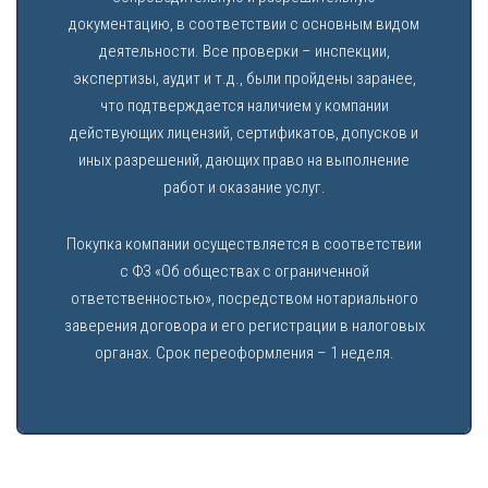
документацию, в соответствии с основным видом
деятельности. Все проверки – инспекции,
экспертизы, аудит и т.д., были пройдены заранее,
что подтверждается наличием у компании
действующих лицензий, сертификатов, допусков и
иных разрешений, дающих право на выполнение
работ и оказание услуг.
Покупка компании осуществляется в соответствии
с ФЗ «Об обществах с ограниченной
ответственностью», посредством нотариального
заверения договора и его регистрации в налоговых
органах. Срок переоформления – 1 неделя.