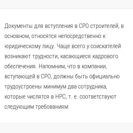
Документы для вступления в СРО строителей, в
основном, относятся непосредственно к
юридическому лицу. Чаще всего у соискателей
возникают трудности, касающиеся кадрового
обеспечения. Напомним, что в компании,
вступающей в СРО, должны быть официально
трудоустроены минимум два сотрудника,
которые числятся в НРС, т. е. соответствуют
следующим требованиям: