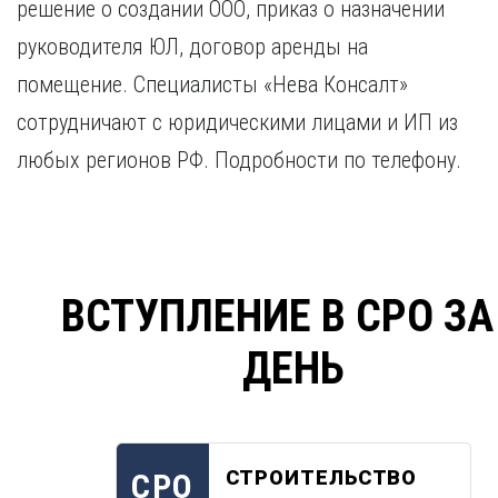
решение о создании ООО, приказ о назначении
руководителя ЮЛ, договор аренды на
помещение. Специалисты «Нева Консалт»
сотрудничают с юридическими лицами и ИП из
любых регионов РФ. Подробности по телефону.
ВСТУПЛЕНИЕ В СРО ЗА
ДЕНЬ
СТРОИТЕЛЬСТВО
СРО