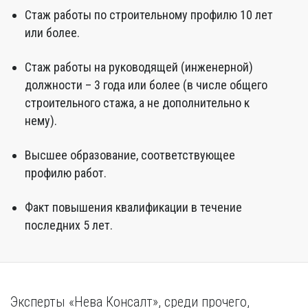
Стаж работы по строительному профилю 10 лет
или более.
Стаж работы на руководящей (инженерной)
должности – 3 года или более (в числе общего
строительного стажа, а не дополнительно к
нему).
Высшее образование, соответствующее
профилю работ.
Факт повышения квалификации в течение
последних 5 лет.
Эксперты «Нева Консалт», среди прочего,