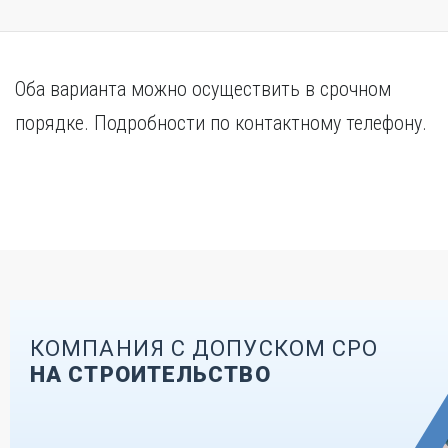
Оба варианта можно осуществить в срочном
порядке. Подробности по контактному телефону.
КОМПАНИЯ С ДОПУСКОМ СРО
НА СТРОИТЕЛЬСТВО