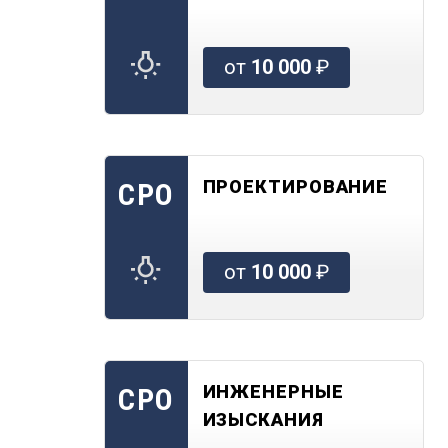
от
10 000
₽
ПРОЕКТИРОВАНИЕ
СРО
от
10 000
₽
ИНЖЕНЕРНЫЕ
СРО
ИЗЫСКАНИЯ