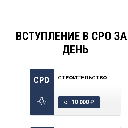
ВСТУПЛЕНИЕ В СРО ЗА
ДЕНЬ
СТРОИТЕЛЬСТВО
СРО
от
10 000
₽