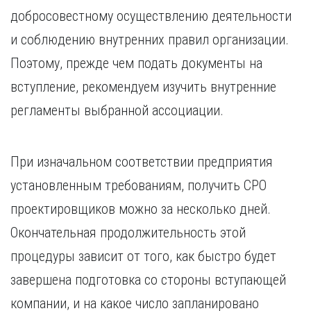
добросовестному осуществлению деятельности
и соблюдению внутренних правил организации.
Поэтому, прежде чем подать документы на
вступление, рекомендуем изучить внутренние
регламенты выбранной ассоциации.
При изначальном соответствии предприятия
установленным требованиям, получить СРО
проектировщиков можно за несколько дней.
Окончательная продолжительность этой
процедуры зависит от того, как быстро будет
завершена подготовка со стороны вступающей
компании, и на какое число запланировано