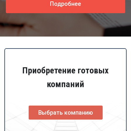
Подробнее
Приобретение готовых
компаний
Выбрать компанию