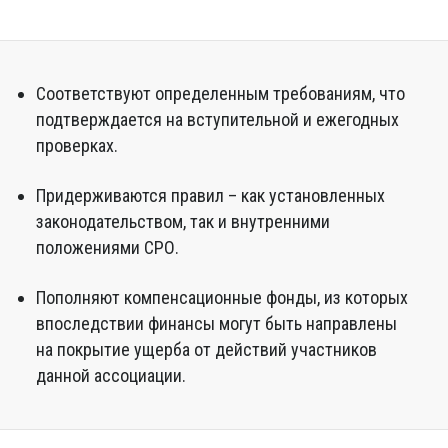
Соответствуют определенным требованиям, что
подтверждается на вступительной и ежегодных
проверках.
Придерживаются правил – как установленных
законодательством, так и внутренними
положениями СРО.
Пополняют компенсационные фонды, из которых
впоследствии финансы могут быть направлены
на покрытие ущерба от действий участников
данной ассоциации.