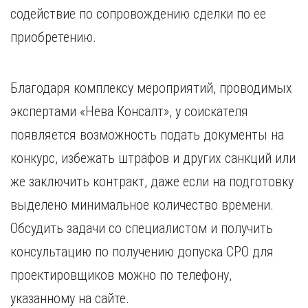
содействие по сопровождению сделки по ее
приобретению.
Благодаря комплексу мероприятий, проводимых
экспертами «Нева Консалт», у соискателя
появляется возможность подать документы на
конкурс, избежать штрафов и других санкций или
же заключить контракт, даже если на подготовку
выделено минимальное количество времени.
Обсудить задачи со специалистом и получить
консультацию по получению допуска СРО для
проектировщиков можно по телефону,
указанному на сайте.