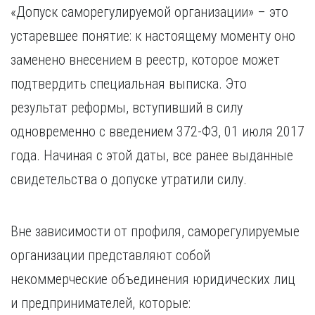
«Допуск саморегулируемой организации» – это
устаревшее понятие: к настоящему моменту оно
заменено внесением в реестр, которое может
подтвердить специальная выписка. Это
результат реформы, вступивший в силу
одновременно с введением 372-ФЗ, 01 июля 2017
года. Начиная с этой даты, все ранее выданные
свидетельства о допуске утратили силу.
Вне зависимости от профиля, саморегулируемые
организации представляют собой
некоммерческие объединения юридических лиц
и предпринимателей, которые: