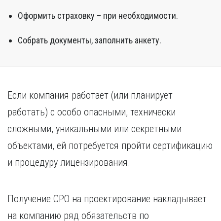
Оформить страховку – при необходимости.
Собрать документы, заполнить анкету.
Если компания работает (или планирует
работать) с особо опасными, технически
сложными, уникальными или секретными
объектами, ей потребуется пройти сертификацию
и процедуру лицензирования.
Получение СРО на проектирование накладывает
на компанию ряд обязательств по