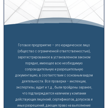
Готовое предприятие – это юридическое лицо
(общество с ограниченной ответственностью),
зарегистрированное в установленном законом
порядке, имеющее всю необходимую
сопроводительную и разрешительную
документацию, в соответствии с основным видом
деятельности. Все проверки – инспекции,
экспертизы, аудит и т.д., были пройдены заранее,
что подтверждается наличием у компании
действующих лицензий, сертификатов, допусков и
иных разрешений, дающих право на выполнение