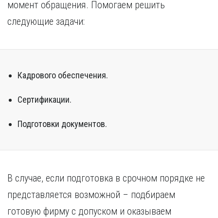
момент обращения. Помогаем решить
следующие задачи:
Кадрового обеспечения.
Сертификации.
Подготовки документов.
В случае, если подготовка в срочном порядке не
представляется возможной – подбираем
готовую фирму с допуском и оказываем