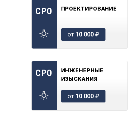
ПРОЕКТИРОВАНИЕ
СРО
от
10 000
₽
ИНЖЕНЕРНЫЕ
СРО
ИЗЫСКАНИЯ
от
10 000
₽