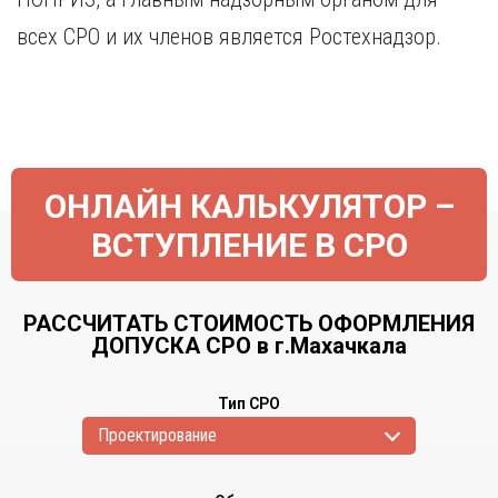
всех СРО и их членов является Ростехнадзор.
ОНЛАЙН КАЛЬКУЛЯТОР –
ВСТУПЛЕНИЕ В СРО
РАССЧИТАТЬ СТОИМОСТЬ ОФОРМЛЕНИЯ
ДОПУСКА СРО в г.Махачкала
Тип СРО
Проектирование