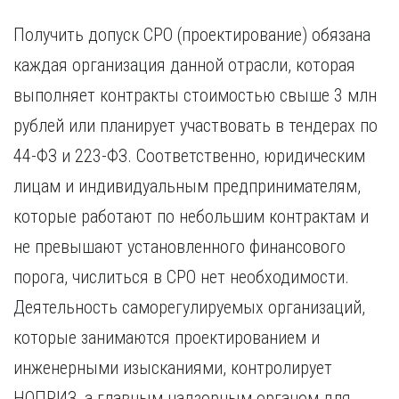
Получить допуск СРО (проектирование) обязана
каждая организация данной отрасли, которая
выполняет контракты стоимостью свыше 3 млн
рублей или планирует участвовать в тендерах по
44-ФЗ и 223-ФЗ. Соответственно, юридическим
лицам и индивидуальным предпринимателям,
которые работают по небольшим контрактам и
не превышают установленного финансового
порога, числиться в СРО нет необходимости.
Деятельность саморегулируемых организаций,
которые занимаются проектированием и
инженерными изысканиями, контролирует
НОПРИЗ, а главным надзорным органом для