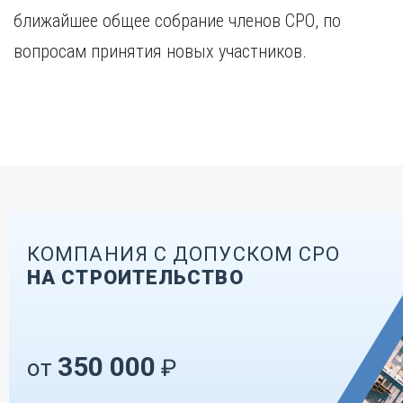
ближайшее общее собрание членов СРО, по
вопросам принятия новых участников.
КОМПАНИЯ С ДОПУСКОМ СРО
НА СТРОИТЕЛЬСТВО
350 000
от
₽