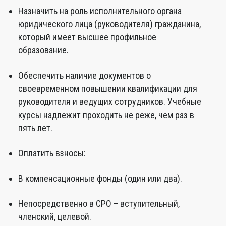
Назначить на роль исполнительного органа
юридического лица (руководителя) гражданина,
который имеет высшее профильное
образование.
Обеспечить наличие документов о
своевременном повышении квалификации для
руководителя и ведущих сотрудников. Учебные
курсы надлежит проходить не реже, чем раз в
пять лет.
Оплатить взносы:
В компенсационные фонды (один или два).
Непосредственно в СРО – вступительный,
членский, целевой.