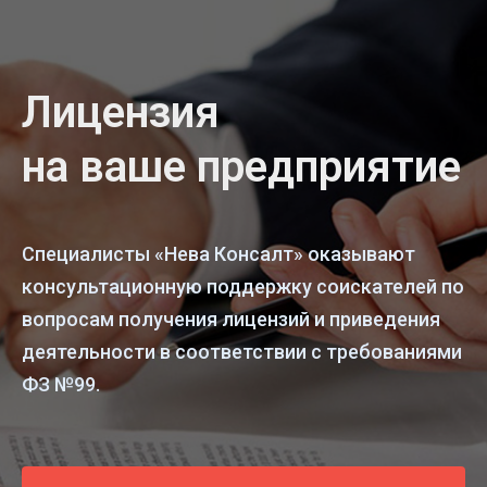
Лицензия
на ваше предприятие
Специалисты «Нева Консалт» оказывают
консультационную поддержку соискателей по
вопросам получения лицензий и приведения
деятельности в соответствии с требованиями
ФЗ №99.