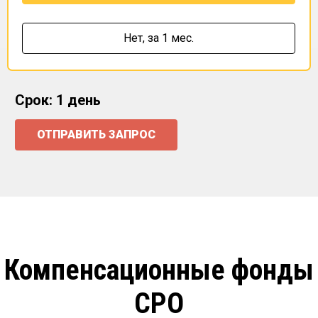
Нет,
за 1 мес.
Срок: 1 день
ОТПРАВИТЬ ЗАПРОС
Компенсационные фонды
СРО