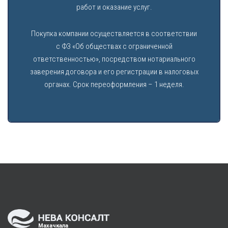
работ и оказание услуг.
Покупка компании осуществляется в соответствии
с ФЗ «Об обществах с ограниченной
ответственностью», посредством нотариального
заверения договора и его регистрации в налоговых
органах. Срок переоформления – 1 неделя.
Махачкала