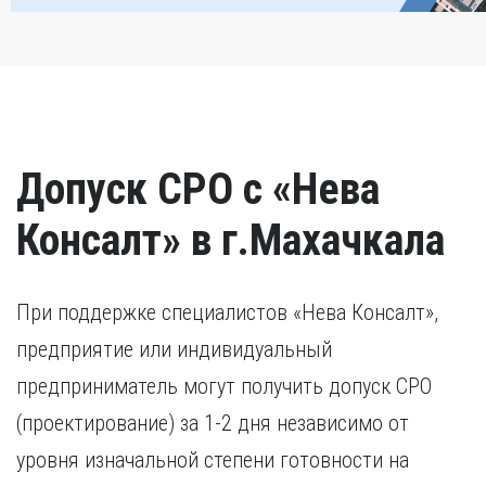
Допуск СРО с «Нева
Консалт» в г.Махачкала
При поддержке специалистов «Нева Консалт»,
предприятие или индивидуальный
предприниматель могут получить допуск СРО
(проектирование) за 1-2 дня независимо от
уровня изначальной степени готовности на