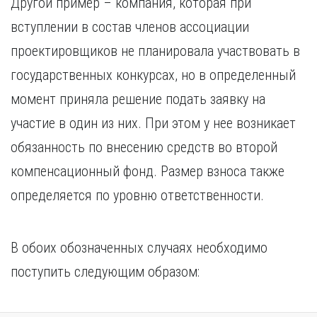
Другой пример – компания, которая при
вступлении в состав членов ассоциации
проектировщиков не планировала участвовать в
государственных конкурсах, но в определенный
момент приняла решение подать заявку на
участие в один из них. При этом у нее возникает
обязанность по внесению средств во второй
компенсационный фонд. Размер взноса также
определяется по уровню ответственности.
В обоих обозначенных случаях необходимо
поступить следующим образом: