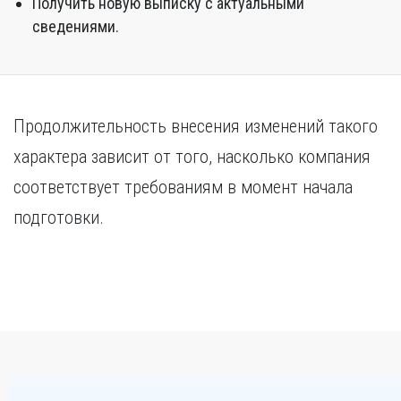
Получить новую выписку с актуальными
сведениями.
Продолжительность внесения изменений такого
характера зависит от того, насколько компания
соответствует требованиям в момент начала
подготовки.