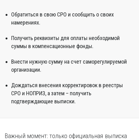
Обратиться в свою СРО и сообщить о своих
намерениях.
Получить реквизиты для оплаты необходимой
суммы в компенсационные фонды.
Внести нужную сумму на счет саморегулируемой
организации.
Дождаться внесения корректировок в реестры
СРО и НОПРИЗ, а затем – получить
подтверждающие выписки.
Важный момент: только официальная выписка