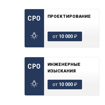
ПРОЕКТИРОВАНИЕ
СРО
от
10 000
₽
ИНЖЕНЕРНЫЕ
СРО
ИЗЫСКАНИЯ
от
10 000
₽