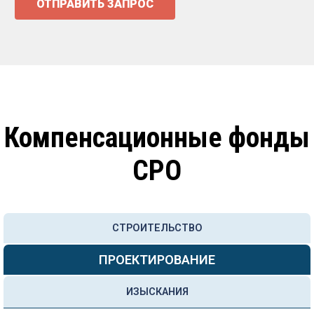
ОТПРАВИТЬ ЗАПРОС
Компенсационные фонды
СРО
СТРОИТЕЛЬСТВО
ПРОЕКТИРОВАНИЕ
ИЗЫСКАНИЯ