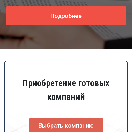
Подробнее
Приобретение готовых
компаний
Выбрать компанию