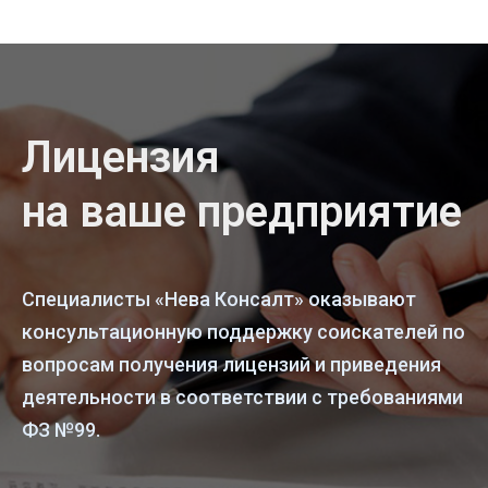
Лицензия
на ваше предприятие
Специалисты «Нева Консалт» оказывают
консультационную поддержку соискателей по
вопросам получения лицензий и приведения
деятельности в соответствии с требованиями
ФЗ №99.