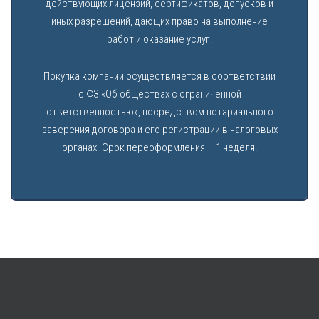
действующих лицензий, сертификатов, допусков и
иных разрешений, дающих право на выполнение
работ и оказание услуг.
Покупка компании осуществляется в соответствии
с ФЗ «Об обществах с ограниченной
ответственностью», посредством нотариального
заверения договора и его регистрации в налоговых
органах. Срок переоформления – 1 неделя.