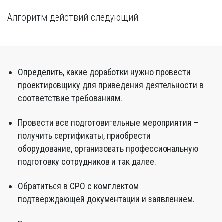
Алгоритм действий следующий:
Определить, какие доработки нужно провести
проектировщику для приведения деятельности в
соответствие требованиям.
Провести все подготовительные мероприятия –
получить сертификаты, приобрести
оборудование, организовать профессиональную
подготовку сотрудников и так далее.
Обратиться в СРО с комплектом
подтверждающей документации и заявлением.