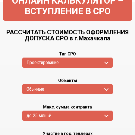
ОНЛАЙН КАЛЬКУЛЯТОР –
ВСТУПЛЕНИЕ В СРО
РАССЧИТАТЬ СТОИМОСТЬ ОФОРМЛЕНИЯ
ДОПУСКА СРО в г.Махачкала
Тип СРО
Проектирование
Объекты
Обычные
Макс. сумма контракта
до 25 млн. ₽
Участие в гос. тендерах