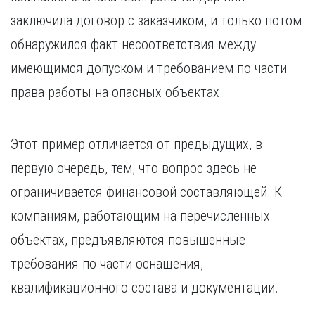
заключила договор с заказчиком, и только потом
обнаружился факт несоответствия между
имеющимся допуском и требованием по части
права работы на опасных объектах.
Этот пример отличается от предыдущих, в
первую очередь, тем, что вопрос здесь не
ограничивается финансовой составляющей. К
компаниям, работающим на перечисленных
объектах, предъявляются повышенные
требования по части оснащения,
квалификационного состава и документации.