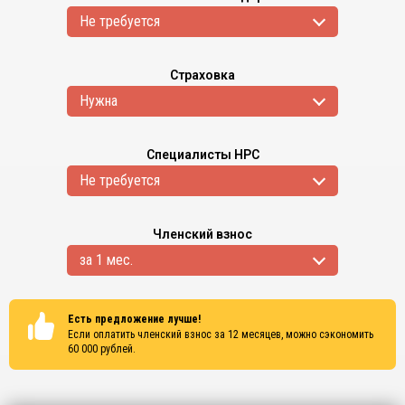
Не требуется
Страховка
Нужна
Специалисты НРС
Не требуется
Членский взнос
за 1 мес.
Есть предложение лучше!
Если оплатить членский взнос за 12 месяцев, можно сэкономить
60 000
рублей.