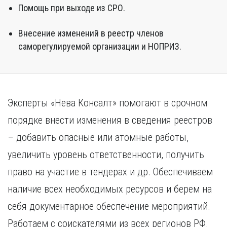
Помощь при выходе из СРО.
Внесение изменений в реестр членов
саморегулируемой организации и НОПРИЗ.
Эксперты «Нева Консалт» помогают в срочном
порядке внести изменения в сведения реестров
– добавить опасные или атомные работы,
увеличить уровень ответственности, получить
право на участие в тендерах и др. Обеспечиваем
наличие всех необходимых ресурсов и берем на
себя документарное обеспечение мероприятий.
Работаем с соискателями из всех регионов РФ.