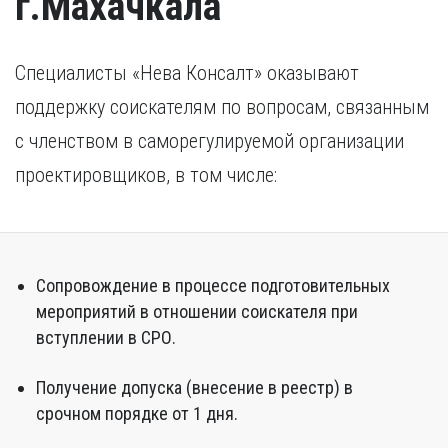
г.Махачкала
Специалисты «Нева Консалт» оказывают
поддержку соискателям по вопросам, связанным
с членством в саморегулируемой организации
проектировщиков, в том числе:
Сопровождение в процессе подготовительных
мероприятий в отношении соискателя при
вступлении в СРО.
Получение допуска (внесение в реестр) в
срочном порядке от 1 дня.