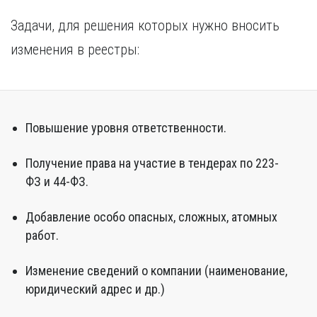
Задачи, для решения которых нужно вносить
изменения в реестры:
Повышение уровня ответственности.
Получение права на участие в тендерах по 223-
ФЗ и 44-ФЗ.
Добавление особо опасных, сложных, атомных
работ.
Изменение сведений о компании (наименование,
юридический адрес и др.)