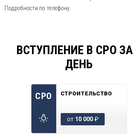
Подробности по телефону.
ВСТУПЛЕНИЕ В СРО ЗА
ДЕНЬ
СТРОИТЕЛЬСТВО
СРО
от
10 000
₽