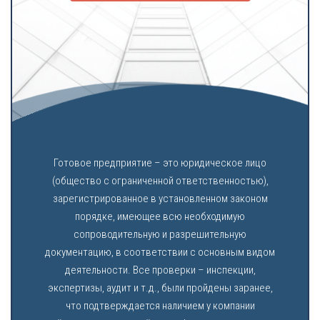
Готовое предприятие – это юридическое лицо
(общество с ограниченной ответственностью),
зарегистрированное в установленном законом
порядке, имеющее всю необходимую
сопроводительную и разрешительную
документацию, в соответствии с основным видом
деятельности. Все проверки – инспекции,
экспертизы, аудит и т.д., были пройдены заранее,
что подтверждается наличием у компании