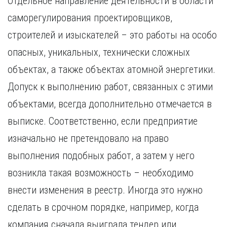
Отдельное направление деятельности в области
саморегулирования проектировщиков,
строителей и изыскателей – это работы на особо
опасных, уникальных, технически сложных
объектах, а также объектах атомной энергетики.
Допуск к выполнению работ, связанных с этими
объектами, всегда дополнительно отмечается в
выписке. Соответственно, если предприятие
изначально не претендовало на право
выполнения подобных работ, а затем у него
возникла такая возможность – необходимо
внести изменения в реестр. Иногда это нужно
сделать в срочном порядке, например, когда
компания сначала выиграла тендер или