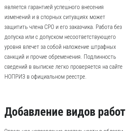
является гарантией успешного внесения
изменений и в спорных ситуациях может
защитить члена СРО и его заказчика. Работа без
допуска или с допуском несоответствующего
уровня влечет за собой наложение штрафных
санкций и прочие обременения. Подлинность
сведений в выписке легко проверяется на сайте
НОПРИЗ в официальном реестре.
Добавление видов работ