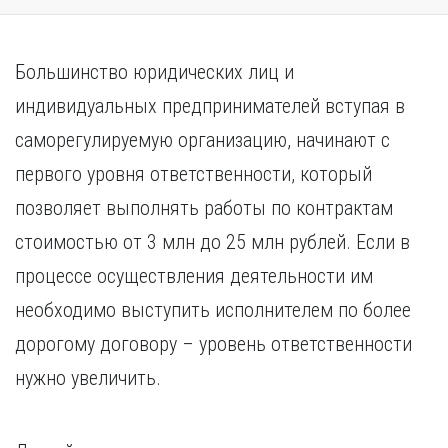
Большинство юридических лиц и
индивидуальных предпринимателей вступая в
саморегулируемую организацию, начинают с
первого уровня ответственности, который
позволяет выполнять работы по контрактам
стоимостью от 3 млн до 25 млн рублей. Если в
процессе осуществления деятельности им
необходимо выступить исполнителем по более
дорогому договору – уровень ответственности
нужно увеличить.