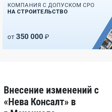
КОМПАНИЯ С ДОПУСКОМ СРО
НА СТРОИТЕЛЬСТВО
350 000
от
₽
Внесение изменений с
«Нева Консалт» в