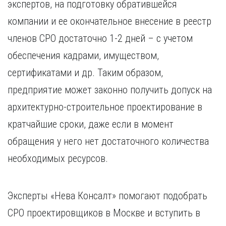
экспертов, на подготовку обратившейся
компании и ее окончательное внесение в реестр
членов СРО достаточно 1-2 дней – с учетом
обеспечения кадрами, имуществом,
сертификатами и др. Таким образом,
предприятие может законно получить допуск на
архитектурно-строительное проектирование в
кратчайшие сроки, даже если в момент
обращения у него нет достаточного количества
необходимых ресурсов.
Эксперты «Нева Консалт» помогают подобрать
СРО проектировщиков в Москве и вступить в