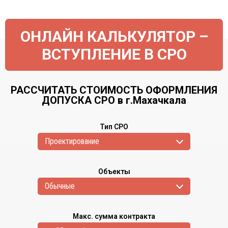
ОНЛАЙН КАЛЬКУЛЯТОР –
ВСТУПЛЕНИЕ В СРО
РАССЧИТАТЬ СТОИМОСТЬ ОФОРМЛЕНИЯ
ДОПУСКА СРО в г.Махачкала
Тип СРО
Проектирование
Объекты
Обычные
Макс. сумма контракта