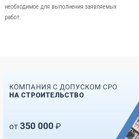
необходимое для выполнения заявляемых
работ.
КОМПАНИЯ С ДОПУСКОМ СРО
НА СТРОИТЕЛЬСТВО
350 000
от
₽