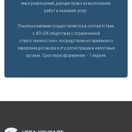
иных разрешений, дающих право на выполнение
работ и оказание услуг.
Покупка компании осуществляется в соответствии
с ФЗ «Об обществах с ограниченной
ответственностью», посредством нотариального
заверения договора и его регистрации в налоговых
органах. Срок переоформления – 1 неделя.