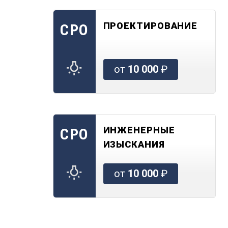
ПРОЕКТИРОВАНИЕ
СРО
от
10 000
₽
ИНЖЕНЕРНЫЕ
СРО
ИЗЫСКАНИЯ
от
10 000
₽