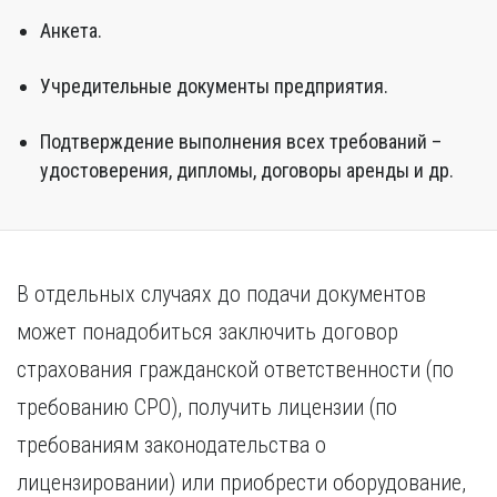
Анкета.
Учредительные документы предприятия.
Подтверждение выполнения всех требований –
удостоверения, дипломы, договоры аренды и др.
В отдельных случаях до подачи документов
может понадобиться заключить договор
страхования гражданской ответственности (по
требованию СРО), получить лицензии (по
требованиям законодательства о
лицензировании) или приобрести оборудование,