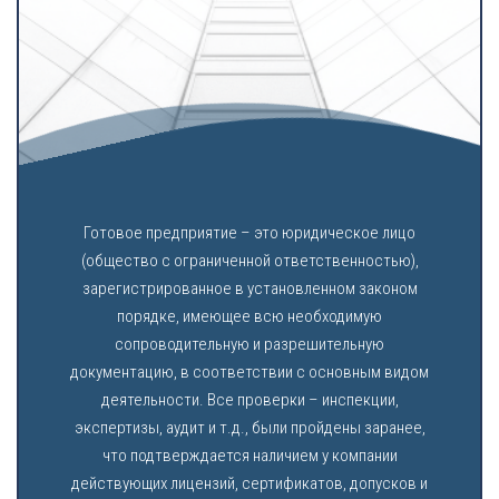
Готовое предприятие – это юридическое лицо
(общество с ограниченной ответственностью),
зарегистрированное в установленном законом
порядке, имеющее всю необходимую
сопроводительную и разрешительную
документацию, в соответствии с основным видом
деятельности. Все проверки – инспекции,
экспертизы, аудит и т.д., были пройдены заранее,
что подтверждается наличием у компании
действующих лицензий, сертификатов, допусков и