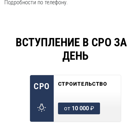
Подробности по телефону.
ВСТУПЛЕНИЕ В СРО ЗА
ДЕНЬ
СТРОИТЕЛЬСТВО
СРО
от
10 000
₽