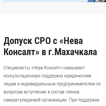
Допуск СРО с «Нева
Консалт» в г.Махачкала
Специалисты «Нева Консалт» оказывают
консультационную поддержку юридическим
лицам и индивидуальным предпринимателям по
вопросам вступления в состав членов
саморегулируемой организации. При поддержке