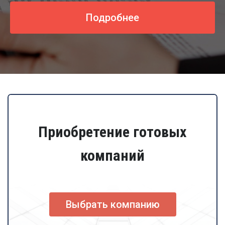
Подробнее
Приобретение готовых
компаний
Выбрать компанию