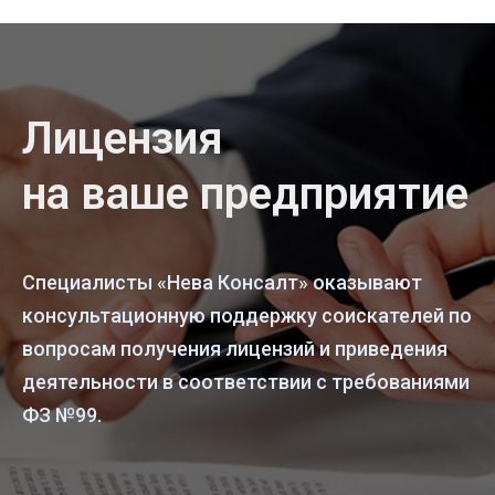
Лицензия
на ваше предприятие
Специалисты «Нева Консалт» оказывают
консультационную поддержку соискателей по
вопросам получения лицензий и приведения
деятельности в соответствии с требованиями
ФЗ №99.