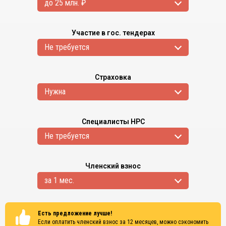
до 25 млн. ₽
Участие в гос. тендерах
Не требуется
Страховка
Нужна
Специалисты НРС
Не требуется
Членский взнос
за 1 мес.
Есть предложение лучше!
Если оплатить членский взнос за 12 месяцев, можно сэкономить