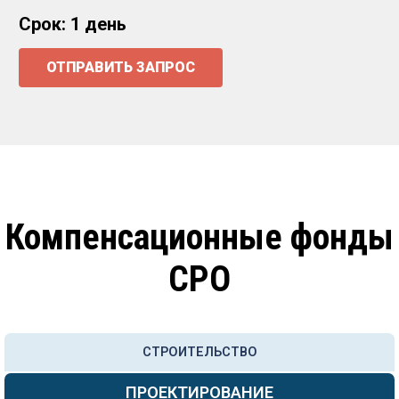
Срок: 1 день
ОТПРАВИТЬ ЗАПРОС
Компенсационные фонды
СРО
СТРОИТЕЛЬСТВО
ПРОЕКТИРОВАНИЕ