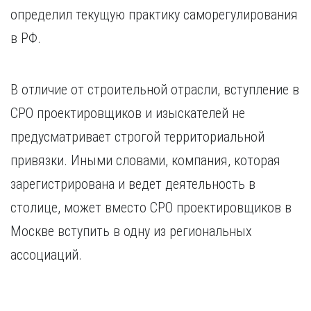
определил текущую практику саморегулирования
в РФ.
В отличие от строительной отрасли, вступление в
СРО проектировщиков и изыскателей не
предусматривает строгой территориальной
привязки. Иными словами, компания, которая
зарегистрирована и ведет деятельность в
столице, может вместо СРО проектировщиков в
Москве вступить в одну из региональных
ассоциаций.