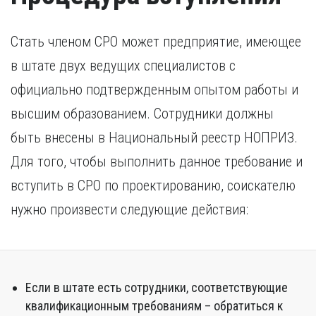
России, требуется копия свидетельства о признании
иностранного образования.
Стать членом СРО может предприятие, имеющее
в штате двух ведущих специалистов с
официально подтвержденным опытом работы и
высшим образованием. Сотрудники должны
быть внесены в Национальный реестр НОПРИЗ.
Для того, чтобы выполнить данное требование и
вступить в СРО по проектированию, соискателю
нужно произвести следующие действия:
Если в штате есть сотрудники, соответствующие
квалификационным требованиям – обратиться к