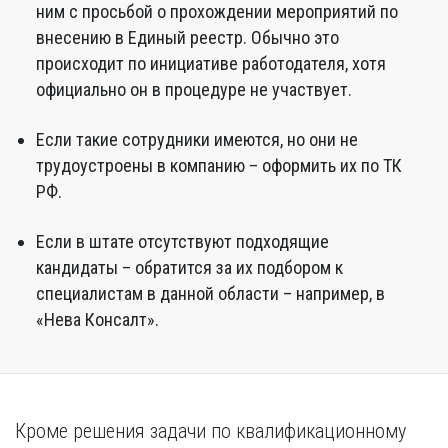
ним с просьбой о прохождении мероприятий по
внесению в Единый реестр. Обычно это
происходит по инициативе работодателя, хотя
официально он в процедуре не участвует.
Если такие сотрудники имеются, но они не
трудоустроены в компанию – оформить их по ТК
РФ.
Если в штате отсутствуют подходящие
кандидаты – обратится за их подбором к
специалистам в данной области – например, в
«Нева Консалт».
Кроме решения задачи по квалификационному