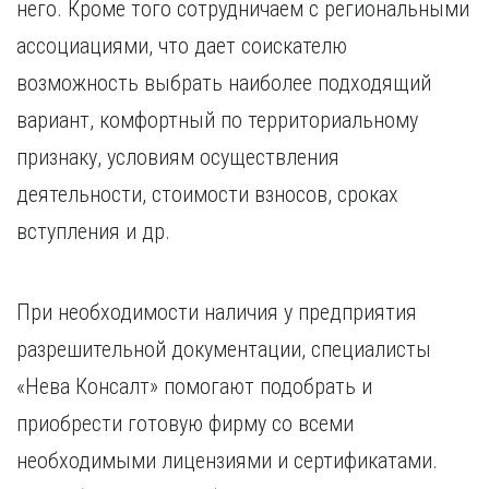
него. Кроме того сотрудничаем с региональными
ассоциациями, что дает соискателю
возможность выбрать наиболее подходящий
вариант, комфортный по территориальному
признаку, условиям осуществления
деятельности, стоимости взносов, сроках
вступления и др.
При необходимости наличия у предприятия
разрешительной документации, специалисты
«Нева Консалт» помогают подобрать и
приобрести готовую фирму со всеми
необходимыми лицензиями и сертификатами.