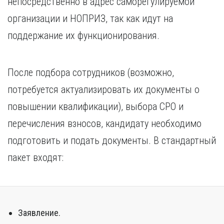
непосредственно в адрес саморегулируемой
организации и НОПРИЗ, так как идут на
поддержание их функционирования.
После подбора сотрудников (возможно,
потребуется актуализировать их документы о
повышении квалификации), выбора СРО и
перечисления взносов, кандидату необходимо
подготовить и подать документы. В стандартный
пакет входят:
Заявление.