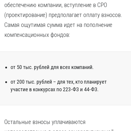
обеспечению компании, вступление в СРО
(проектирование) предполагает оплату взносов.
Самая ощутимая сумма идет на пополнение
компенсационных фондов:
от 50 тыс. рублей для всех компаний.
от 200 тыс. рублей – для тех, кто планирует
участие в конкурсах по 223-ФЗ и 44-ФЗ.
Остальные взносы уплачиваются