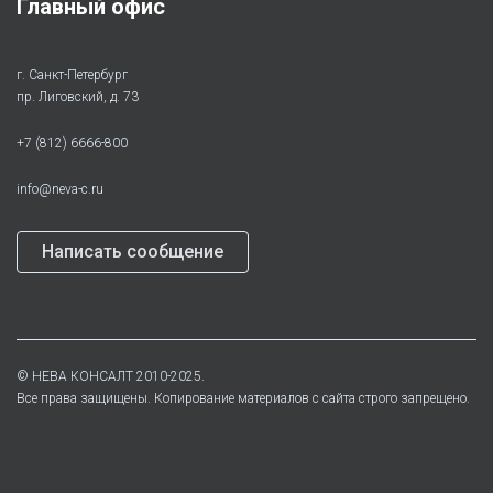
Главный офис
г. Санкт-Петербург
пр. Лиговский, д. 73
+7 (812) 6666-800
info@neva-c.ru
Написать сообщение
©
НЕВА КОНСАЛТ
2010-2025.
Все права защищены. Копирование материалов с сайта строго запрещено.