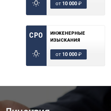
от
10 000
₽
ИНЖЕНЕРНЫЕ
СРО
ИЗЫСКАНИЯ
от
10 000
₽