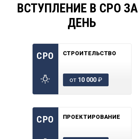
ВСТУПЛЕНИЕ В СРО ЗА
ДЕНЬ
СТРОИТЕЛЬСТВО
СРО
от
10 000
₽
ПРОЕКТИРОВАНИЕ
СРО