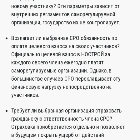
новому участнику? Эти параметры зависят от
внутренних регламентов саморегулируемой
организации, государство их не контролирует.
Возлагает ли выбранная СРО обязанность по
оплате целевого взноса на своих участников?
Официально целевой взнос в НОСТРОЙ за
каждого своего члена ежегодно платят
саморегулируемые организации. Однако, в
большинстве случаев СРО перекладывает эту
финансовую нагрузку непосредственно на
участников.
Требует ли выбранная организация страховать
гражданскую ответственность члена СРО?
Страховка приобретается отдельно и позволяет
в будущем покрыть ущерб от действий