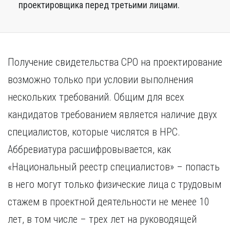
проектировщика перед третьими лицами.
Получение свидетельства СРО на проектирование
возможно только при условии выполнения
нескольких требований. Общим для всех
кандидатов требованием является наличие двух
специалистов, которые числятся в НРС.
Аббревиатура расшифровывается, как
«Национальный реестр специалистов» – попасть
в него могут только физические лица с трудовым
стажем в проектной деятельности не менее 10
лет, в том числе – трех лет на руководящей