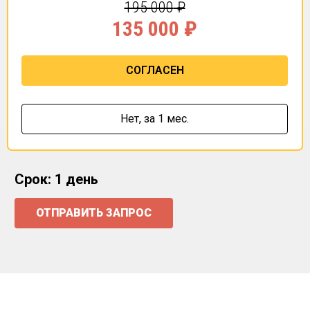
195 000
₽
135 000
₽
СОГЛАСЕН
Нет,
за 1 мес.
Срок: 1 день
ОТПРАВИТЬ ЗАПРОС