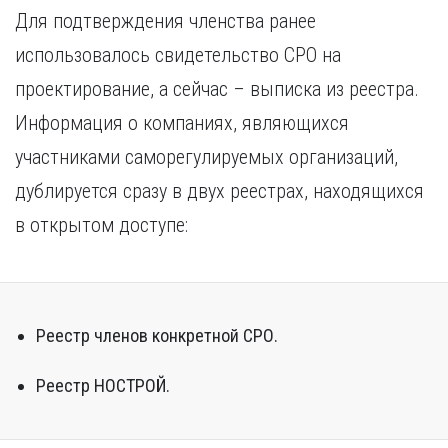
Для подтверждения членства ранее
использовалось свидетельство СРО на
проектирование, а сейчас – выписка из реестра.
Информация о компаниях, являющихся
участниками саморегулируемых организаций,
дублируется сразу в двух реестрах, находящихся
в открытом доступе:
Реестр членов конкретной СРО.
Реестр НОСТРОЙ.