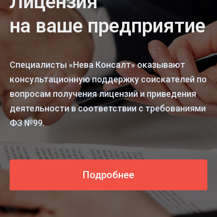
Лицензия
на ваше предприятие
Специалисты «Нева Консалт» оказывают
консультационную поддержку соискателей по
вопросам получения лицензий и приведения
деятельности в соответствии с требованиями
ФЗ №99.
Подробнее