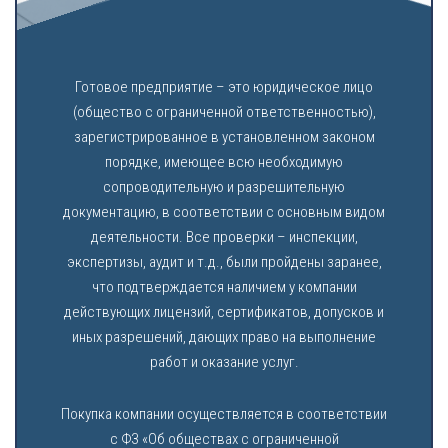
Готовое предприятие – это юридическое лицо
(общество с ограниченной ответственностью),
зарегистрированное в установленном законом
порядке, имеющее всю необходимую
сопроводительную и разрешительную
документацию, в соответствии с основным видом
деятельности. Все проверки – инспекции,
экспертизы, аудит и т.д., были пройдены заранее,
что подтверждается наличием у компании
действующих лицензий, сертификатов, допусков и
иных разрешений, дающих право на выполнение
работ и оказание услуг.
Покупка компании осуществляется в соответствии
с ФЗ «Об обществах с ограниченной