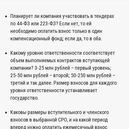
Планирует ли компания участвовать в тендерах
по 44-ФЗ или 223-ФЗ? Если нет, то ей
необходимо оплатить взнос только в один
компенсационный фонд; если да, то в оба.
Какому уровню ответственности соответствует
объем выполняемых контрактов вступающей
компании? 3-25 млн рублей – первый уровень;
25-50 млн рублей – второй; 50-250 млн рублей –
третий и так далее. Размер взносов для каждого
уровня ответственности устанавливает
государство.
Каковы размеры вступительного и членского
взносов в выбранной СРО, и на какой период
вперед нужно оплатить ежемесячный взнос