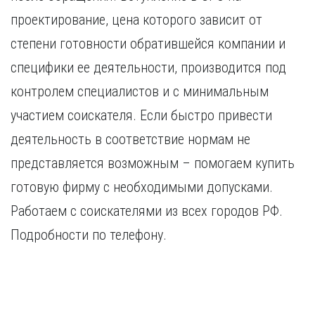
проектирование, цена которого зависит от
степени готовности обратившейся компании и
специфики ее деятельности, производится под
контролем специалистов и с минимальным
участием соискателя. Если быстро привести
деятельность в соответствие нормам не
представляется возможным – помогаем купить
готовую фирму с необходимыми допусками.
Работаем с соискателями из всех городов РФ.
Подробности по телефону.