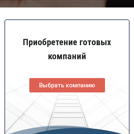
Приобретение готовых
компаний
Выбрать компанию