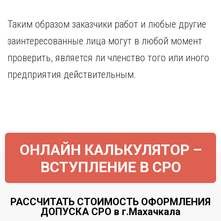
Таким образом заказчики работ и любые другие
заинтересованные лица могут в любой момент
проверить, является ли членство того или иного
предприятия действительным.
ОНЛАЙН КАЛЬКУЛЯТОР –
ВСТУПЛЕНИЕ В СРО
РАССЧИТАТЬ СТОИМОСТЬ ОФОРМЛЕНИЯ
ДОПУСКА СРО в г.Махачкала