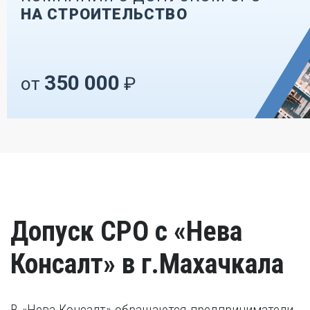
НА СТРОИТЕЛЬСТВО
350 000
от
₽
Допуск СРО с «Нева
Консалт» в г.Махачкала