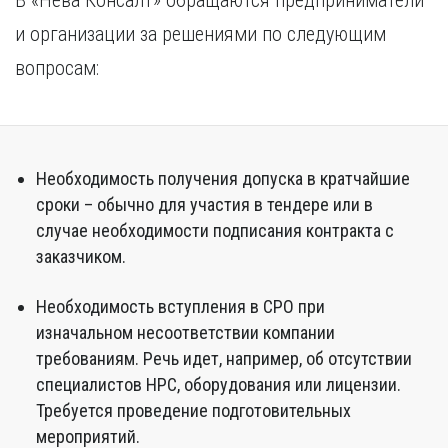
В «Нева Консалт» обращаются предприниматели
и организации за решениями по следующим
вопросам:
Необходимость получения допуска в кратчайшие
сроки – обычно для участия в тендере или в
случае необходимости подписания контракта с
заказчиком.
Необходимость вступления в СРО при
изначальном несоответствии компании
требованиям. Речь идет, например, об отсутствии
специалистов НРС, оборудования или лицензии.
Требуется проведение подготовительных
мероприятий.