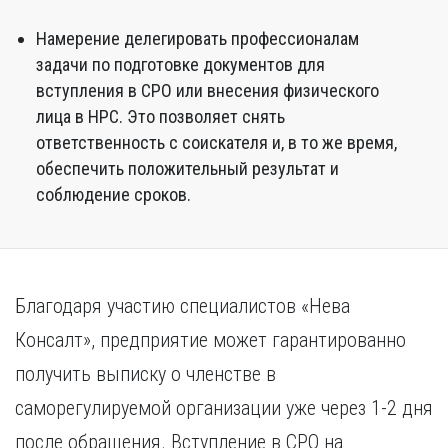
Намерение делегировать профессионалам
задачи по подготовке документов для
вступления в СРО или внесения физического
лица в НРС. Это позволяет снять
ответственность с соискателя и, в то же время,
обеспечить положительный результат и
соблюдение сроков.
Благодаря участию специалистов «Нева
Консалт», предприятие может гарантированно
получить выписку о членстве в
саморегулируемой организации уже через 1-2 дня
после обращения. Вступление в СРО на