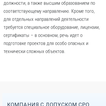
должности, а также высшим образованием по
соответствующему направлению. Кроме того,
для отдельных направлений деятельности
требуется специальное оборудование, лицензии,
сертификаты – в основном, речь идет о
подготовке проектов для особо опасных и
технически сложных объектов.
КОМПАНИЯ С ДОПУСКОМ СРО