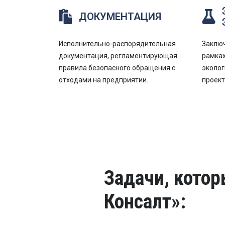
ДОКУМЕНТАЦИЯ
Исполнительно-распорядительная
Заключ
документация, регламентирующая
рамках
правила безопасного обращения с
эколог
отходами на предприятии.
проек
Задачи, кото
Консалт»: