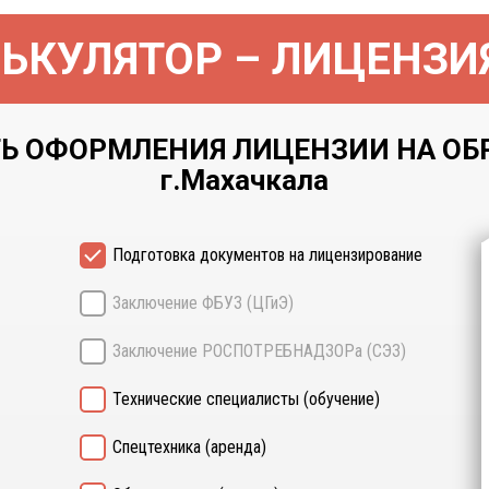
ЬКУЛЯТОР – ЛИЦЕНЗИ
Ь ОФОРМЛЕНИЯ ЛИЦЕНЗИИ НА ОБ
г.Махачкала
Подготовка документов на лицензирование
Заключение ФБУЗ (ЦГиЭ)
Заключение РОСПОТРЕБНАДЗОРа (СЭЗ)
Технические специалисты (обучение)
Спецтехника (аренда)