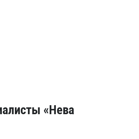
иалисты «Нева