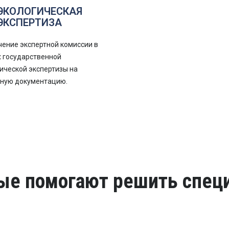
ЭКОЛОГИЧЕСКАЯ
ЭКСПЕРТИЗА
ение экспертной комиссии в
 государственной
ической экспертизы на
тную документацию.
рые помогают решить спец