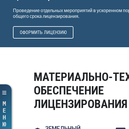
Проведение отдельных мероприятий в ускоренном по
общего срока лицензирования.
ОФОРМИТЬ ЛИЦЕНЗИЮ
МАТЕРИАЛЬНО-ТЕ
ОБЕСПЕЧЕНИЕ
ЛИЦЕНЗИРОВАНИЯ
МЕНЮ
ЗЕМЕЛЬНЫЙ