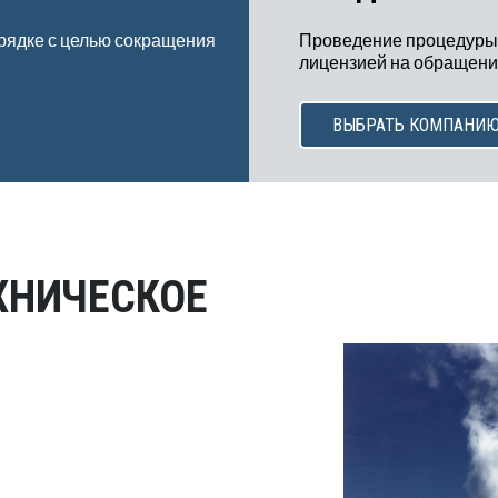
рядке с целью сокращения
Проведение процедуры
лицензией на обращение
ВЫБРАТЬ КОМПАНИ
ХНИЧЕСКОЕ