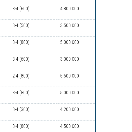
3-4 (600)
4 800 000
3-4 (500)
3 500 000
3-4 (800)
5 000 000
3-4 (600)
3 000 000
2-4 (800)
5 500 000
3-4 (800)
5 000 000
3-4 (300)
4 200 000
3-4 (800)
4 500 000