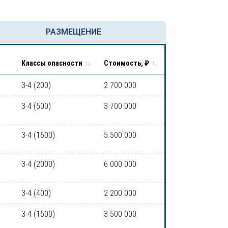
РАЗМЕЩЕНИЕ
Классы опасности
Стоимость, ₽
3-4 (200)
2 700 000
3-4 (500)
3 700 000
3-4 (1600)
5 500 000
3-4 (2000)
6 000 000
3-4 (400)
2 200 000
3-4 (1500)
3 500 000