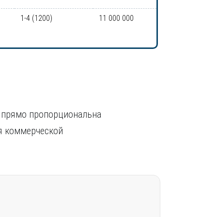
1-4 (1200)
11 000 000
, прямо пропорциональна
ия коммерческой