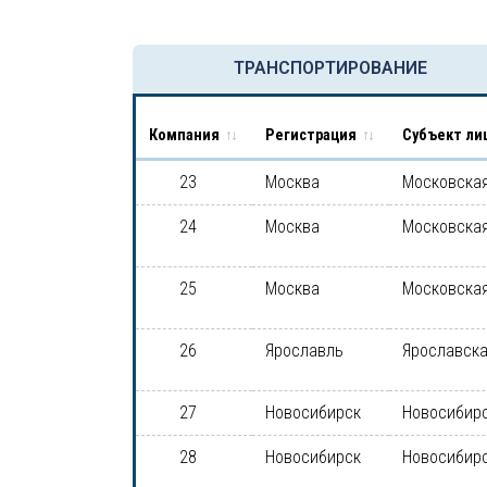
ТРАНСПОРТИРОВАНИЕ
Компания
Регистрация
Субъект ли
23
Москва
Московская
24
Москва
Московская
25
Москва
Московская
26
Ярославль
Ярославска
27
Новосибирск
Новосибирс
28
Новосибирск
Новосибирс