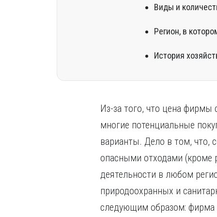
Виды и количест
Регион, в котор
История хозяйст
Из-за того, что цена фирмы
многие потенциальные поку
варианты. Дело в том, что,
опасными отходами (кроме 
деятельности в любом регио
природоохранных и санитарн
следующим образом: фирма 