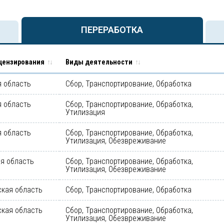
ПЕРЕРАБОТКА
цензирования
Виды деятельности
 область
Сбор, Транспортирование, Обработка
 область
Сбор, Транспортирование, Обработка,
Утилизация
 область
Сбор, Транспортирование, Обработка,
Утилизация, Обезвреживание
я область
Сбор, Транспортирование, Обработка,
Утилизация, Обезвреживание
кая область
Сбор, Транспортирование, Обработка
кая область
Сбор, Транспортирование, Обработка,
Утилизация, Обезвреживание