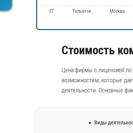
37
Тольятти
Москва
Стоимость ко
Цена фирмы с лицензией по 
возможностям, которые дает
деятельности. Основные фа
Виды деятельнос