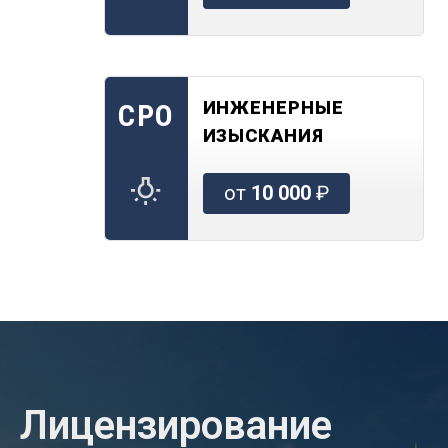
ИНЖЕНЕРНЫЕ
СРО
ИЗЫСКАНИЯ
от
10 000
₽
Лицензирование