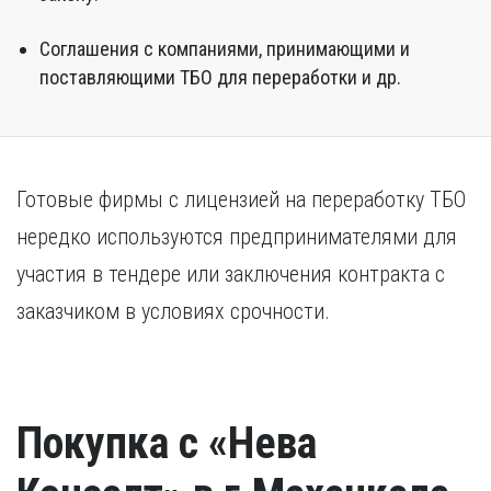
Соглашения с компаниями, принимающими и
поставляющими ТБО для переработки и др.
Готовые фирмы с лицензией на переработку ТБО
нередко используются предпринимателями для
участия в тендере или заключения контракта с
заказчиком в условиях срочности.
Покупка с «Нева