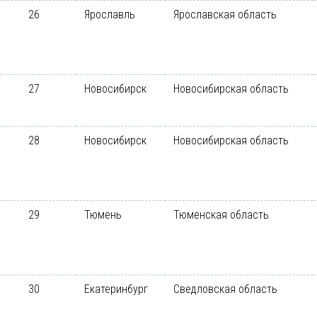
26
Ярославль
Ярославская область
27
Новосибирск
Новосибирская область
28
Новосибирск
Новосибирская область
29
Тюмень
Тюменская область
30
Екатеринбург
Сведловская область