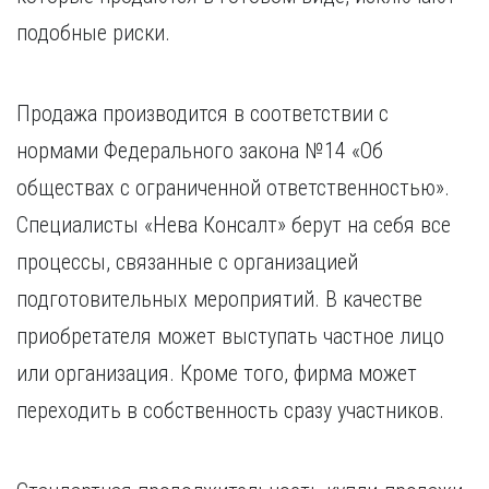
подобные риски.
Продажа производится в соответствии с
нормами Федерального закона №14 «Об
обществах с ограниченной ответственностью».
Специалисты «Нева Консалт» берут на себя все
процессы, связанные с организацией
подготовительных мероприятий. В качестве
приобретателя может выступать частное лицо
или организация. Кроме того, фирма может
переходить в собственность сразу участников.