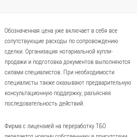
Обозначенная цена уже включает в себя все
сопутствующие расходы по сопровождению
сделки. Организация нотариальной купли-
продажи и подготовка документов выполняются
силами специалистов. При необходимости
специалисты также оказывают предварительную
консультационную поддержку, разъясняя
последовательность действий.
Фирма с лицензией на переработку ТБО
передается новому собственнику в присутствии