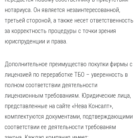
нотариуса. Он является незаинтересованной,
третьей стороной, а также несет ответственность
за корректность процедуры с точки зрения
юриспруденции и права.
Дополнительное преимущество покупки фирмы с
лицензией по переработке ТБО – уверенность в
полном соответствии деятельности
лицензионным требованиям. Юридические лица,
представленные на сайте «Нева Консалт»,
комплектуются документами, подтверждающими
соответствии ее деятельности требованям
закона. Каждая компания имеет: