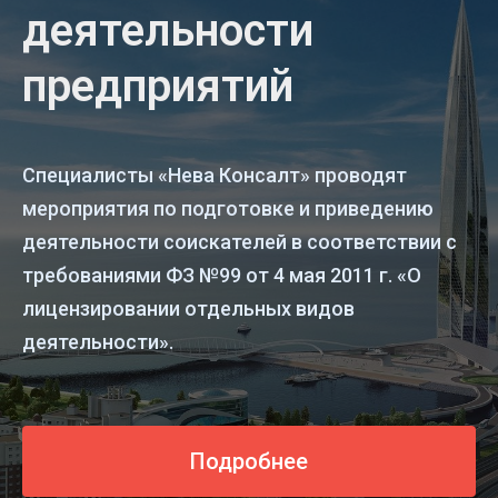
деятельности
предприятий
Специалисты «Нева Консалт» проводят
мероприятия по подготовке и приведению
деятельности соискателей в соответствии с
требованиями ФЗ №99 от 4 мая 2011 г. «О
лицензировании отдельных видов
деятельности».
Подробнее