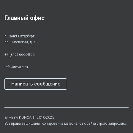
Главный офис
г. Санкт-Петербург
пр. Лиговский, д. 73
+7 (812) 6666-800
info@neva-c.ru
Написать сообщение
©
НЕВА КОНСАЛТ
2010-2025.
Все права защищены. Копирование материалов с сайта строго запрещено.