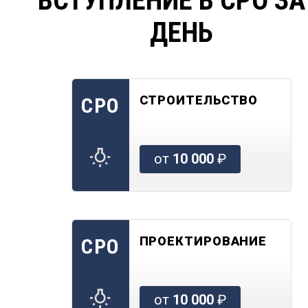
ВСТУПЛЕНИЕ В СРО ЗА
ДЕНЬ
СТРОИТЕЛЬСТВО
СРО
от
10 000
₽
ПРОЕКТИРОВАНИЕ
СРО
от
10 000
₽