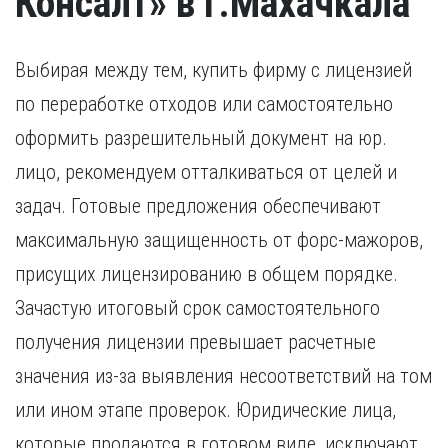
Консалт» в г.Махачкала
Выбирая между тем, купить фирму с лицензией
по переработке отходов или самостоятельно
оформить разрешительный документ на юр.
лицо, рекомендуем отталкиваться от целей и
задач. Готовые предложения обеспечивают
максимальную защищенность от форс-мажоров,
присущих лицензированию в общем порядке.
Зачастую итоговый срок самостоятельного
получения лицензии превышает расчетные
значения из-за выявления несоответствий на том
или ином этапе проверок. Юридические лица,
которые продаются в готовом виде, исключают