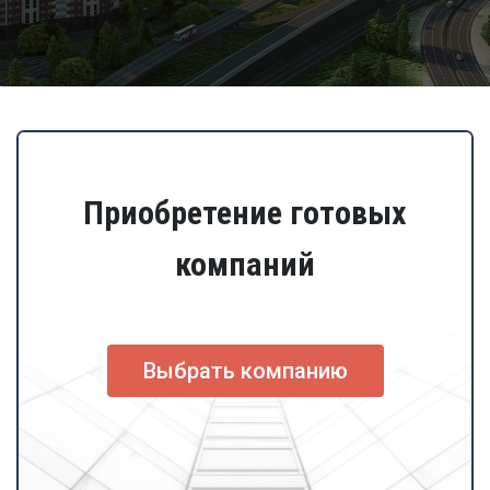
Приобретение готовых
компаний
Выбрать компанию