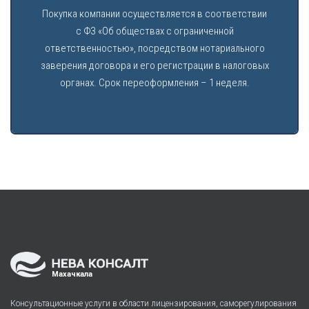
Покупка компании осуществляется в соответствии
с ФЗ «Об обществах с ограниченной
ответственностью», посредством нотариального
заверения договора и его регистрации в налоговых
органах. Срок переоформления – 1 неделя.
Махачкала
Консультационные услуги в области лицензирования, саморегулирования