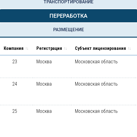
ТРАНСПОРТИРОВАНИЕ
ПЕРЕРАБОТКА
РАЗМЕЩЕНИЕ
Компания
Регистрация
Субъект лицензирования
23
Москва
Московская область
24
Москва
Московская область
25
Москва
Московская область