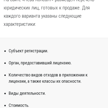
юридических лиц, готовых к продаже. Для
каждого варианта указаны следующие
характеристики:
Субъект регистрации.
Орган, предоставивший лицензию.
Количество видов отходов в приложении к
лицензии, а также классы их опасности.
Виды деятельности.
Стоимость.