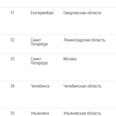
31
Екатеринбург
Сведловская область
32
Санкт-
Ленинградская область
Петербург
33
Санкт-
Москва
Петербург
34
Челябинск
Челябинская область
35
Ульяновск
Ульяновская область