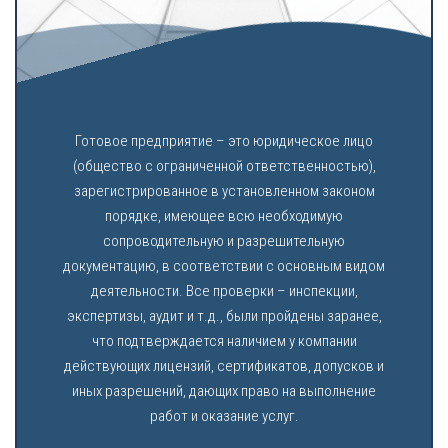
Готовое предприятие – это юридическое лицо
(общество с ограниченной ответственностью),
зарегистрированное в установленном законом
порядке, имеющее всю необходимую
сопроводительную и разрешительную
документацию, в соответствии с основным видом
деятельности. Все проверки – инспекции,
экспертизы, аудит и т.д., были пройдены заранее,
что подтверждается наличием у компании
действующих лицензий, сертификатов, допусков и
иных разрешений, дающих право на выполнение
работ и оказание услуг.