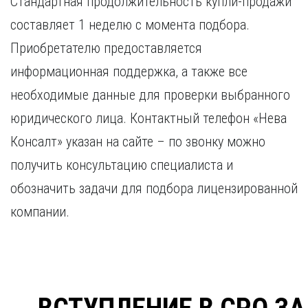
Стандартная продолжительность купли-продажи
составляет 1 неделю с момента подбора.
Приобретателю предоставляется
информационная поддержка, а также все
необходимые данные для проверки выбранного
юридического лица. Контактный телефон «Нева
Консалт» указан на сайте – по звонку можно
получить консультацию специалиста и
обозначить задачи для подбора лицензированной
компании.